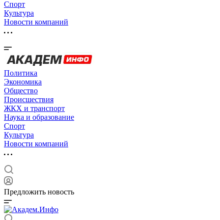
Спорт
Культура
Новости компаний
Политика
Экономика
Общество
Происшествия
ЖКХ и транспорт
Наука и образование
Спорт
Культура
Новости компаний
Предложить новость