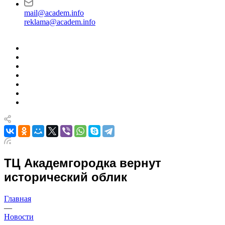
mail@academ.info
reklama@academ.info
ТЦ Академгородка вернут
исторический облик
Главная
—
Новости