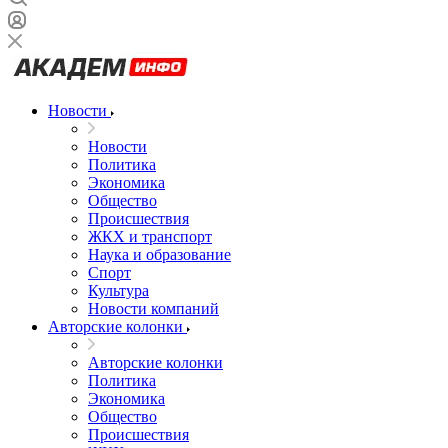
Новости
Новости
Политика
Экономика
Общество
Происшествия
ЖКХ и транспорт
Наука и образование
Спорт
Культура
Новости компаний
Авторские колонки
Авторские колонки
Политика
Экономика
Общество
Происшествия