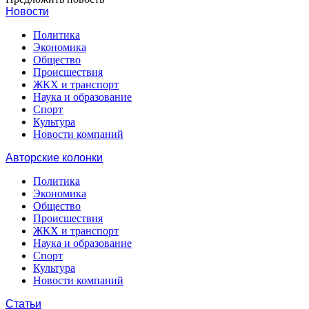
Новости
Политика
Экономика
Общество
Происшествия
ЖКХ и транспорт
Наука и образование
Спорт
Культура
Новости компаний
Авторские колонки
Политика
Экономика
Общество
Происшествия
ЖКХ и транспорт
Наука и образование
Спорт
Культура
Новости компаний
Статьи