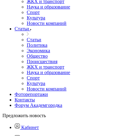
ЖКХ и транспорт
Наука и образование
Спорт
Культура
Новости компаний
Статьи
Статьи
Политика
Экономика
Общество
Происшествия
ЖКХ и транспорт
Наука и образование
Спорт
Культура
Новости компаний
Фоторепортажи
Контакты
Форум Академгородка
Предложить новость
Кабинет