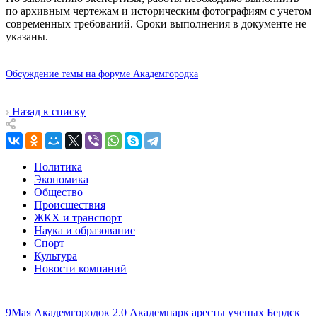
по архивным чертежам и историческим фотографиям с учетом
современных требований. Сроки выполнения в документе не
указаны.
Обсуждение темы на форуме Академгородка
Назад к списку
Политика
Экономика
Общество
Происшествия
ЖКХ и транспорт
Наука и образование
Спорт
Культура
Новости компаний
9Мая
Академгородок 2.0
Академпарк
аресты ученых
Бердск