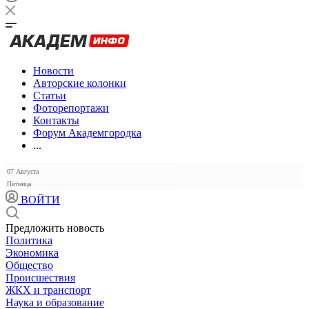
Новости
Авторские колонки
Статьи
Фоторепортажи
Контакты
Форум Академгородка
...
07 Августа
Пятница
ВОЙТИ
Предложить новость
Политика
Экономика
Общество
Происшествия
ЖКХ и транспорт
Наука и образование