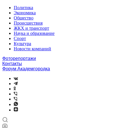
Политика
Экономика
Общество
Происшествия
ЖКХ и транспорт
Наука и образование
Спорт
Культура
Новости компаний
Фоторепортажи
Контакты
Форум Академгородка