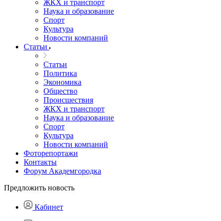
ЖКХ и транспорт
Наука и образование
Спорт
Культура
Новости компаний
Статьи
Статьи
Политика
Экономика
Общество
Происшествия
ЖКХ и транспорт
Наука и образование
Спорт
Культура
Новости компаний
Фоторепортажи
Контакты
Форум Академгородка
Предложить новость
Кабинет