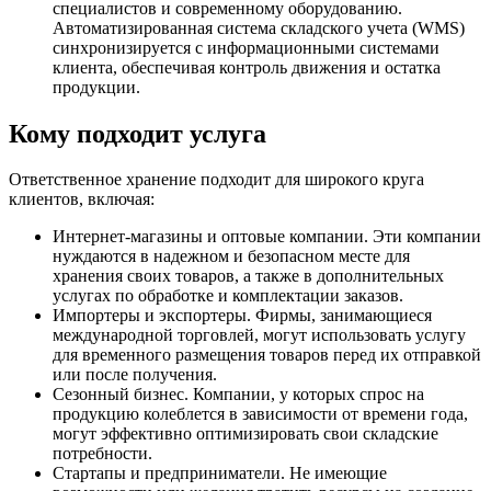
специалистов и современному оборудованию.
Автоматизированная система складского учета (WMS)
синхронизируется с информационными системами
клиента, обеспечивая контроль движения и остатка
продукции.
Кому подходит услуга
Ответственное хранение подходит для широкого круга
клиентов, включая:
Интернет-магазины и оптовые компании. Эти компании
нуждаются в надежном и безопасном месте для
хранения своих товаров, а также в дополнительных
услугах по обработке и комплектации заказов.
Импортеры и экспортеры. Фирмы, занимающиеся
международной торговлей, могут использовать услугу
для временного размещения товаров перед их отправкой
или после получения.
Сезонный бизнес. Компании, у которых спрос на
продукцию колеблется в зависимости от времени года,
могут эффективно оптимизировать свои складские
потребности.
Стартапы и предприниматели. Не имеющие