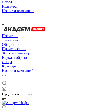
Спорт
Культура
Новости компаний
Политика
Экономика
Общество
Происшествия
ЖКХ и транспорт
Наука и образование
Спорт
Культура
Новости компаний
Предложить новость