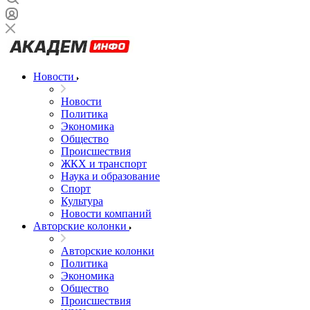
Новости
Новости
Политика
Экономика
Общество
Происшествия
ЖКХ и транспорт
Наука и образование
Спорт
Культура
Новости компаний
Авторские колонки
Авторские колонки
Политика
Экономика
Общество
Происшествия