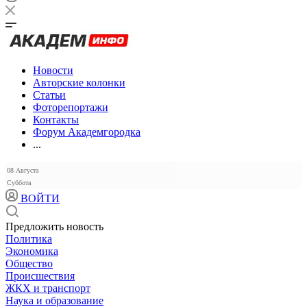
Новости
Авторские колонки
Статьи
Фоторепортажи
Контакты
Форум Академгородка
...
08 Августа
Суббота
ВОЙТИ
Предложить новость
Политика
Экономика
Общество
Происшествия
ЖКХ и транспорт
Наука и образование