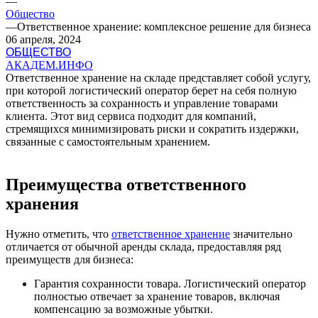
—
Общество
—
Ответственное хранение: комплексное решение для бизнеса
06 апреля, 2024
ОБЩЕСТВО
АКАДЕМ.ИНФО
Ответственное хранение на складе представляет собой услугу,
при которой логистический оператор берет на себя полную
ответственность за сохранность и управление товарами
клиента. Этот вид сервиса подходит для компаний,
стремящихся минимизировать риски и сократить издержки,
связанные с самостоятельным хранением.
Преимущества ответственного
хранения
Нужно отметить, что
ответственное хранение
значительно
отличается от обычной аренды склада, предоставляя ряд
преимуществ для бизнеса:
Гарантия сохранности товара. Логистический оператор
полностью отвечает за хранение товаров, включая
компенсацию за возможные убытки.