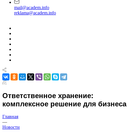
mail@academ.info
reklama@academ.info
Ответственное хранение:
комплексное решение для бизнеса
Главная
—
Новости