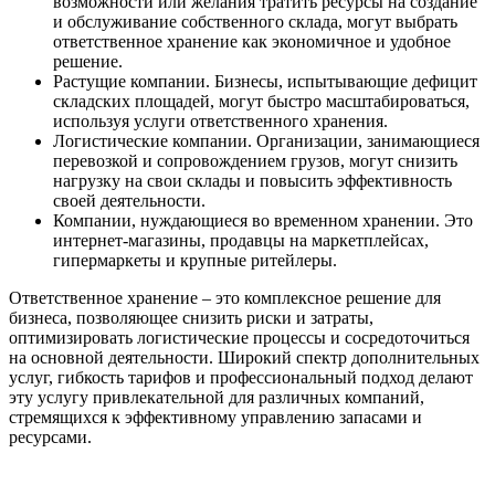
возможности или желания тратить ресурсы на создание
и обслуживание собственного склада, могут выбрать
ответственное хранение как экономичное и удобное
решение.
Растущие компании. Бизнесы, испытывающие дефицит
складских площадей, могут быстро масштабироваться,
используя услуги ответственного хранения.
Логистические компании. Организации, занимающиеся
перевозкой и сопровождением грузов, могут снизить
нагрузку на свои склады и повысить эффективность
своей деятельности.
Компании, нуждающиеся во временном хранении. Это
интернет-магазины, продавцы на маркетплейсах,
гипермаркеты и крупные ритейлеры.
Ответственное хранение – это комплексное решение для
бизнеса, позволяющее снизить риски и затраты,
оптимизировать логистические процессы и сосредоточиться
на основной деятельности. Широкий спектр дополнительных
услуг, гибкость тарифов и профессиональный подход делают
эту услугу привлекательной для различных компаний,
стремящихся к эффективному управлению запасами и
ресурсами.