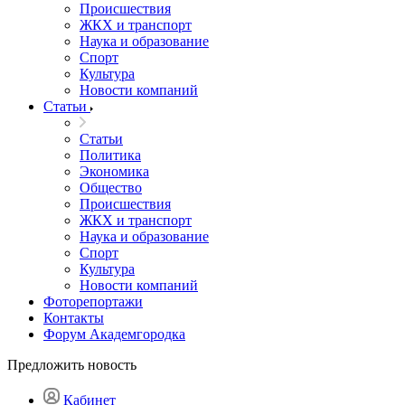
Происшествия
ЖКХ и транспорт
Наука и образование
Спорт
Культура
Новости компаний
Статьи
Статьи
Политика
Экономика
Общество
Происшествия
ЖКХ и транспорт
Наука и образование
Спорт
Культура
Новости компаний
Фоторепортажи
Контакты
Форум Академгородка
Предложить новость
Кабинет