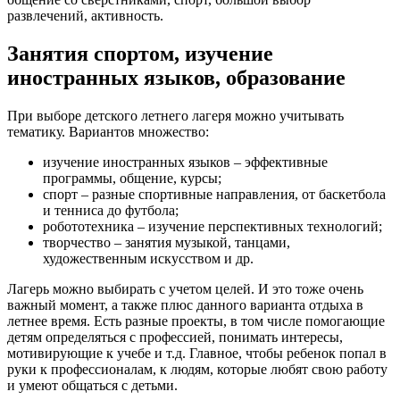
развлечений, активность.
Занятия спортом, изучение
иностранных языков, образование
При выборе детского летнего лагеря можно учитывать
тематику. Вариантов множество:
изучение иностранных языков – эффективные
программы, общение, курсы;
спорт – разные спортивные направления, от баскетбола
и тенниса до футбола;
робототехника – изучение перспективных технологий;
творчество – занятия музыкой, танцами,
художественным искусством и др.
Лагерь можно выбирать с учетом целей. И это тоже очень
важный момент, а также плюс данного варианта отдыха в
летнее время. Есть разные проекты, в том числе помогающие
детям определяться с профессией, понимать интересы,
мотивирующие к учебе и т.д. Главное, чтобы ребенок попал в
руки к профессионалам, к людям, которые любят свою работу
и умеют общаться с детьми.