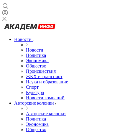
Новости
Новости
Политика
Экономика
Общество
Происшествия
ЖКХ и транспорт
Наука и образование
Спорт
Культура
Новости компаний
Авторские колонки
Авторские колонки
Политика
Экономика
Общество