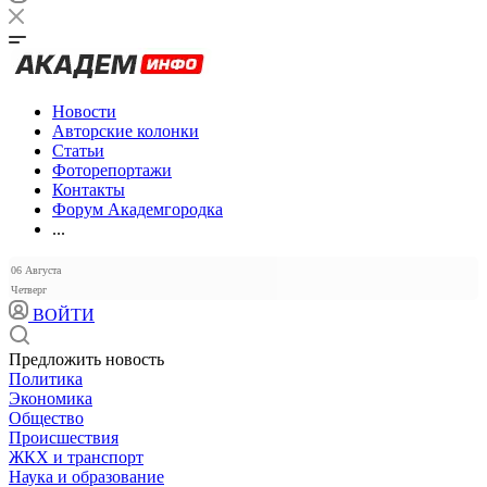
Новости
Авторские колонки
Статьи
Фоторепортажи
Контакты
Форум Академгородка
...
06 Августа
Четверг
ВОЙТИ
Предложить новость
Политика
Экономика
Общество
Происшествия
ЖКХ и транспорт
Наука и образование