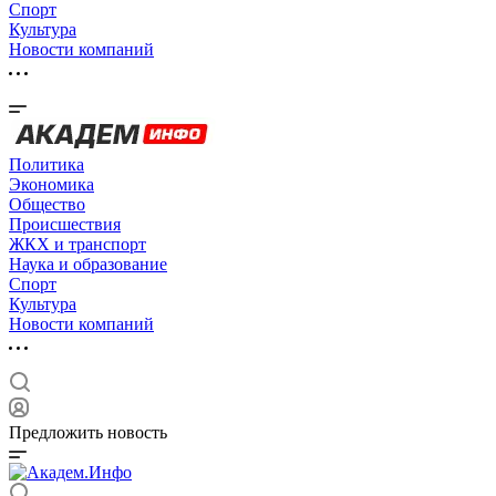
Спорт
Культура
Новости компаний
Политика
Экономика
Общество
Происшествия
ЖКХ и транспорт
Наука и образование
Спорт
Культура
Новости компаний
Предложить новость