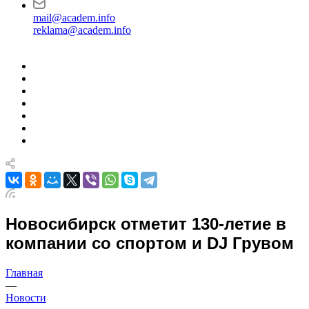
mail@academ.info
reklama@academ.info
Новосибирск отметит 130-летие в
компании со спортом и DJ Грувом
Главная
—
Новости