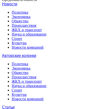
Новости
Политика
Экономика
Общество
Происшествия
ЖКХ и транспорт
Наука и образование
Спорт
Культура
Новости компаний
Авторские колонки
Политика
Экономика
Общество
Происшествия
ЖКХ и транспорт
Наука и образование
Спорт
Культура
Новости компаний
Статьи