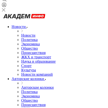
Новости
Новости
Политика
Экономика
Общество
Происшествия
ЖКХ и транспорт
Наука и образование
Спорт
Культура
Новости компаний
Авторские колонки
Авторские колонки
Политика
Экономика
Общество
Происшествия