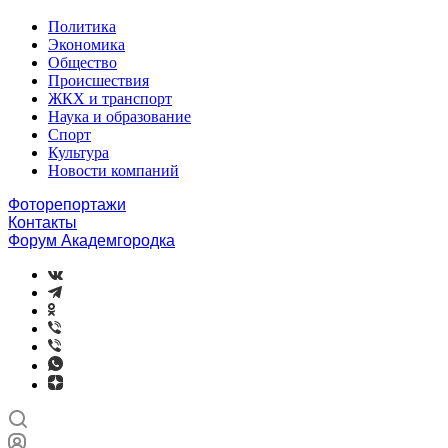
Политика
Экономика
Общество
Происшествия
ЖКХ и транспорт
Наука и образование
Спорт
Культура
Новости компаний
Фоторепортажи
Контакты
Форум Академгородка