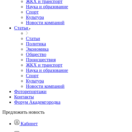
ЖКХ и транспорт
Наука и образование
Спорт
Культура
Новости компаний
Статьи
Статьи
Политика
Экономика
Общество
Происшествия
ЖКХ и транспорт
Наука и образование
Спорт
Культура
Новости компаний
Фоторепортажи
Контакты
Форум Академгородка
Предложить новость
Кабинет