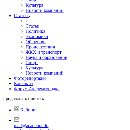
Культура
Новости компаний
Статьи
Статьи
Политика
Экономика
Общество
Происшествия
ЖКХ и транспорт
Наука и образование
Спорт
Культура
Новости компаний
Фоторепортажи
Контакты
Форум Академгородка
Предложить новость
Кабинет
mail@academ.info