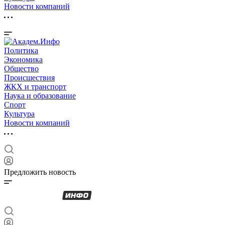
Новости компаний
Политика
Экономика
Общество
Происшествия
ЖКХ и транспорт
Наука и образование
Спорт
Культура
Новости компаний
Предложить новость