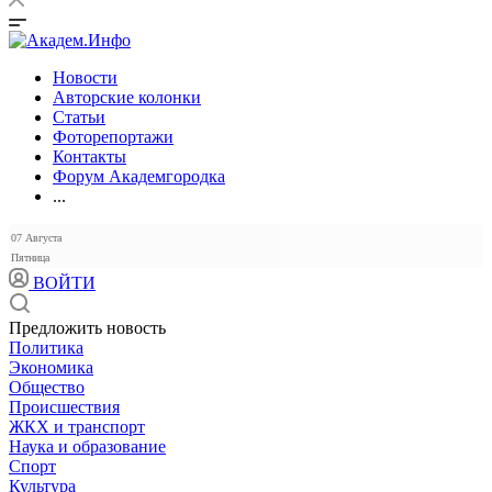
Новости
Авторские колонки
Статьи
Фоторепортажи
Контакты
Форум Академгородка
...
07 Августа
Пятница
ВОЙТИ
Предложить новость
Политика
Экономика
Общество
Происшествия
ЖКХ и транспорт
Наука и образование
Спорт
Культура