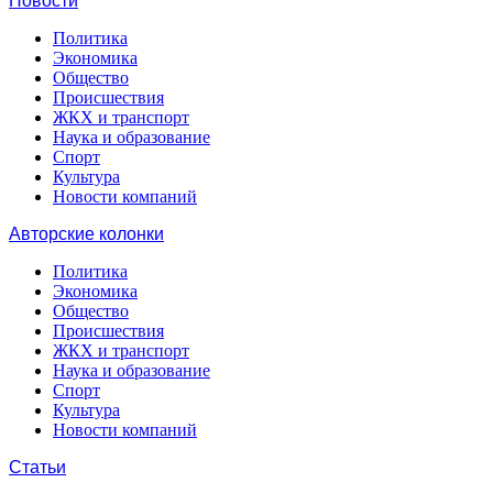
Новости
Политика
Экономика
Общество
Происшествия
ЖКХ и транспорт
Наука и образование
Спорт
Культура
Новости компаний
Авторские колонки
Политика
Экономика
Общество
Происшествия
ЖКХ и транспорт
Наука и образование
Спорт
Культура
Новости компаний
Статьи