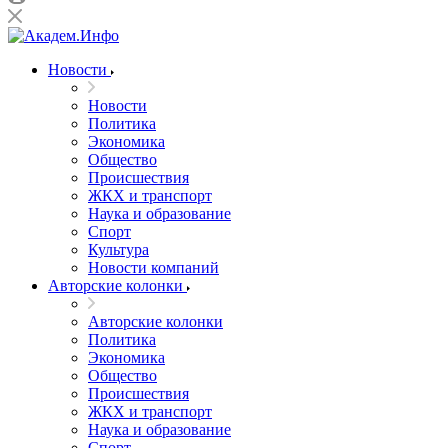
Новости
Новости
Политика
Экономика
Общество
Происшествия
ЖКХ и транспорт
Наука и образование
Спорт
Культура
Новости компаний
Авторские колонки
Авторские колонки
Политика
Экономика
Общество
Происшествия
ЖКХ и транспорт
Наука и образование
Спорт