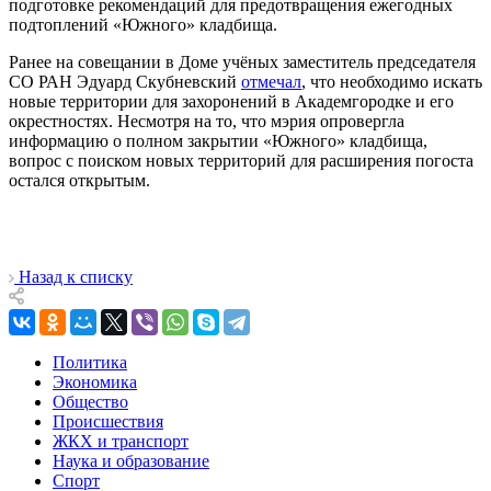
подготовке рекомендаций для предотвращения ежегодных
подтоплений «Южного» кладбища.
Ранее на совещании в Доме учёных заместитель председателя
СО РАН Эдуард Скубневский
отмечал
, что необходимо искать
новые территории для захоронений в Академгородке и его
окрестностях. Несмотря на то, что мэрия опровергла
информацию о полном закрытии «Южного» кладбища,
вопрос с поиском новых территорий для расширения погоста
остался открытым.
Назад к списку
Политика
Экономика
Общество
Происшествия
ЖКХ и транспорт
Наука и образование
Спорт