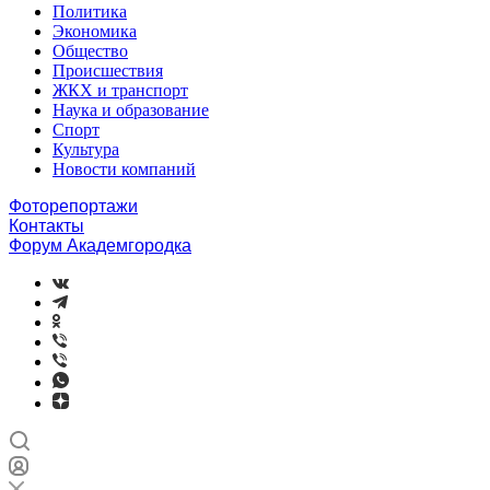
Политика
Экономика
Общество
Происшествия
ЖКХ и транспорт
Наука и образование
Спорт
Культура
Новости компаний
Фоторепортажи
Контакты
Форум Академгородка