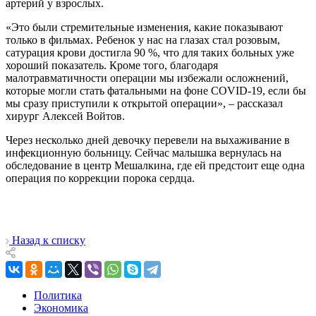
артерий у взрослых.
«Это были стремительные изменения, какие показывают
только в фильмах. Ребенок у нас на глазах стал розовым,
сатурация крови достигла 90 %, что для таких больных уже
хороший показатель. Кроме того, благодаря
малотравматичности операции мы избежали осложнений,
которые могли стать фатальными на фоне COVID-19, если бы
мы сразу приступили к открытой операции», – рассказал
хирург Алексей Войтов.
Через несколько дней девочку перевели на выхаживание в
инфекционную больницу. Сейчас малышка вернулась на
обследование в центр Мешалкина, где ей предстоит еще одна
операция по коррекции порока сердца.
Назад к списку
Политика
Экономика