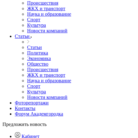
Происшествия
ЖКХ и транспорт
Наука и образование
Спорт
Культура
Новости компаний
Статьи
Статьи
Политика
Экономика
Общество
Происшествия
ЖКХ и транспорт
Наука и образование
Спорт
Культура
Новости компаний
Фоторепортажи
Контакты
Форум Академгородка
Предложить новость
Кабинет