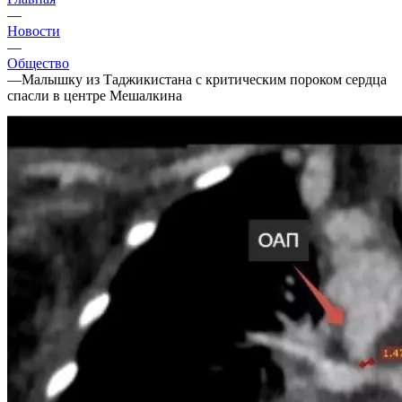
—
Новости
—
Общество
—
Малышку из Таджикистана с критическим пороком сердца
спасли в центре Мешалкина