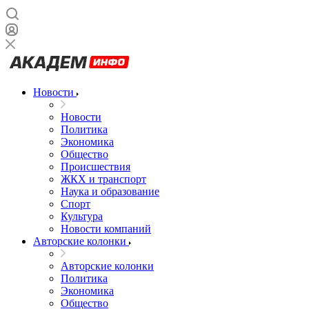
Новости
Новости
Политика
Экономика
Общество
Происшествия
ЖКХ и транспорт
Наука и образование
Спорт
Культура
Новости компаний
Авторские колонки
Авторские колонки
Политика
Экономика
Общество