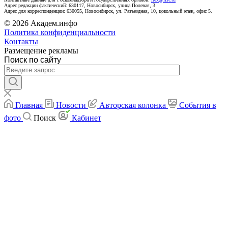
Адрес редакции фактический: 630117, Новосибирск, улица Полевая, 3
Адрес для корреспонденции: 630055, Новосибирск, ул. Разъездная, 10, цокольный этаж, офис 5.
© 2026 Академ.инфо
Политика конфиденциальности
Контакты
Размещение рекламы
Поиск по сайту
Главная
Новости
Авторская колонка
События в
фото
Поиск
Кабинет