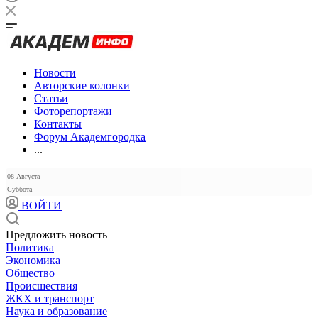
Новости
Авторские колонки
Статьи
Фоторепортажи
Контакты
Форум Академгородка
...
08 Августа
Суббота
ВОЙТИ
Предложить новость
Политика
Экономика
Общество
Происшествия
ЖКХ и транспорт
Наука и образование