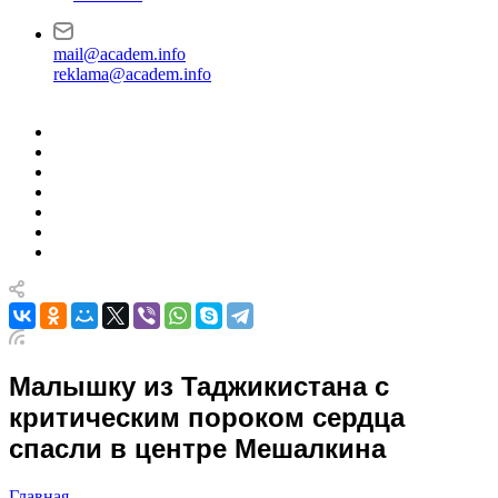
mail@academ.info
reklama@academ.info
Малышку из Таджикистана с
критическим пороком сердца
спасли в центре Мешалкина
Главная