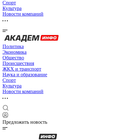
Спорт
Культура
Новости компаний
Политика
Экономика
Общество
Происшествия
ЖКХ и транспорт
Наука и образование
Спорт
Культура
Новости компаний
Предложить новость