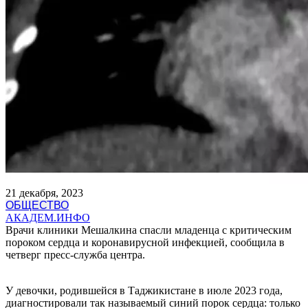
21 декабря, 2023
ОБЩЕСТВО
АКАДЕМ.ИНФО
Врачи клиники Мешалкина спасли младенца с критическим
пороком сердца и коронавирусной инфекцией, сообщила в
четверг пресс-служба центра.
У девочки, родившейся в Таджикистане в июле 2023 года,
диагностировали так называемый синий порок сердца: только