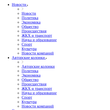
Новости
Новости
Политика
Экономика
Общество
Происшествия
ЖКХ и транспорт
Наука и образование
Спорт
Культура
Новости компаний
Авторские колонки
Авторские колонки
Политика
Экономика
Общество
Происшествия
ЖКХ и транспорт
Наука и образование
Спорт
Культура
Новости компаний