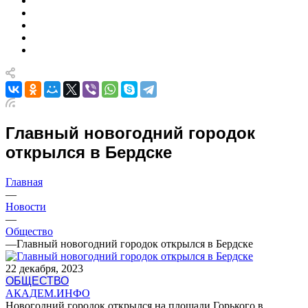
Главный новогодний городок
открылся в Бердске
Главная
—
Новости
—
Общество
—
Главный новогодний городок открылся в Бердске
22 декабря, 2023
ОБЩЕСТВО
АКАДЕМ.ИНФО
Новогодний городок открылся на площади Горького в