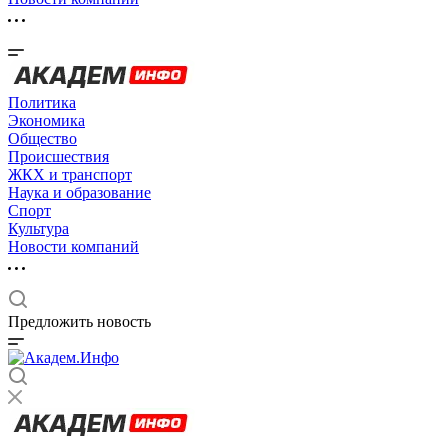
Политика
Экономика
Общество
Происшествия
ЖКХ и транспорт
Наука и образование
Спорт
Культура
Новости компаний
Предложить новость