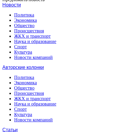
Новости
Политика
Экономика
Общество
Происшествия
ЖКХ и транспорт
Наука и образование
Спорт
Культура
Новости компаний
Авторские колонки
Политика
Экономика
Общество
Происшествия
ЖКХ и транспорт
Наука и образование
Спорт
Культура
Новости компаний
Статьи