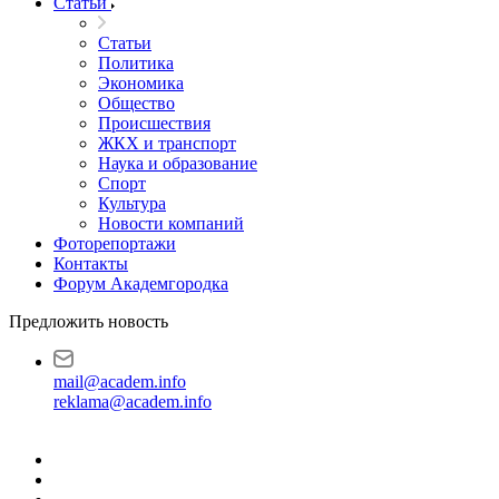
Статьи
Статьи
Политика
Экономика
Общество
Происшествия
ЖКХ и транспорт
Наука и образование
Спорт
Культура
Новости компаний
Фоторепортажи
Контакты
Форум Академгородка
Предложить новость
mail@academ.info
reklama@academ.info