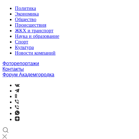
Политика
Экономика
Общество
Происшествия
ЖКХ и транспорт
Наука и образование
Спорт
Культура
Новости компаний
Фоторепортажи
Контакты
Форум Академгородка