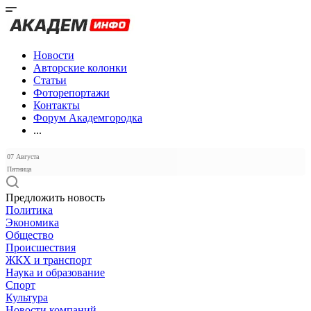
Новости
Авторские колонки
Статьи
Фоторепортажи
Контакты
Форум Академгородка
...
07 Августа
Пятница
Предложить новость
Политика
Экономика
Общество
Происшествия
ЖКХ и транспорт
Наука и образование
Спорт
Культура
Новости компаний