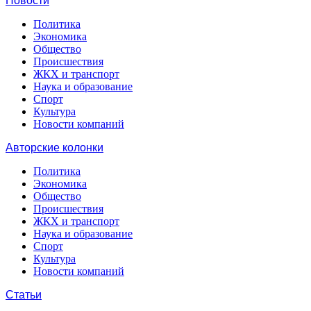
Новости
Политика
Экономика
Общество
Происшествия
ЖКХ и транспорт
Наука и образование
Спорт
Культура
Новости компаний
Авторские колонки
Политика
Экономика
Общество
Происшествия
ЖКХ и транспорт
Наука и образование
Спорт
Культура
Новости компаний
Статьи