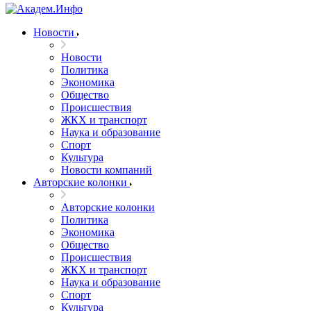
Новости
Новости
Политика
Экономика
Общество
Происшествия
ЖКХ и транспорт
Наука и образование
Спорт
Культура
Новости компаний
Авторские колонки
Авторские колонки
Политика
Экономика
Общество
Происшествия
ЖКХ и транспорт
Наука и образование
Спорт
Культура