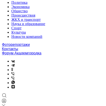
Политика
Экономика
Общество
Происшествия
ЖКХ и транспорт
Наука и образование
Спорт
Культура
Новости компаний
Фоторепортажи
Контакты
Форум Академгородка