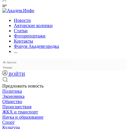
Новости
Авторские колонки
Статьи
Фоторепортажи
Контакты
Форум Академгородка
...
06 Августа
Четверг
ВОЙТИ
Предложить новость
Политика
Экономика
Общество
Происшествия
ЖКХ и транспорт
Наука и образование
Спорт
Культура