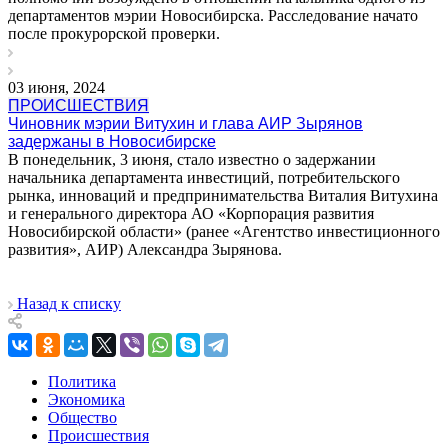
департаментов мэрии Новосибирска. Расследование начато
после прокурорской проверки.
03 июня, 2024
ПРОИСШЕСТВИЯ
Чиновник мэрии Витухин и глава АИР Зырянов
задержаны в Новосибирске
В понедельник, 3 июня, стало известно о задержании
начальника департамента инвестиций, потребительского
рынка, инноваций и предпринимательства Виталия Витухина
и генерального директора АО «Корпорация развития
Новосибирской области» (ранее «Агентство инвестиционного
развития», АИР) Александра Зырянова.
Назад к списку
Политика
Экономика
Общество
Происшествия