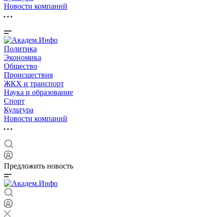
Новости компаний
Политика
Экономика
Общество
Происшествия
ЖКХ и транспорт
Наука и образование
Спорт
Культура
Новости компаний
Предложить новость