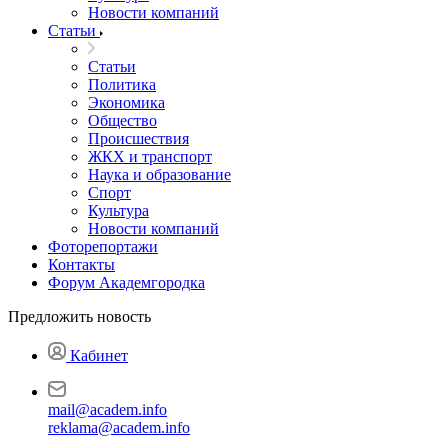
Новости компаний
Статьи
Статьи
Политика
Экономика
Общество
Происшествия
ЖКХ и транспорт
Наука и образование
Спорт
Культура
Новости компаний
Фоторепортажи
Контакты
Форум Академгородка
Предложить новость
Кабинет
mail@academ.info
reklama@academ.info