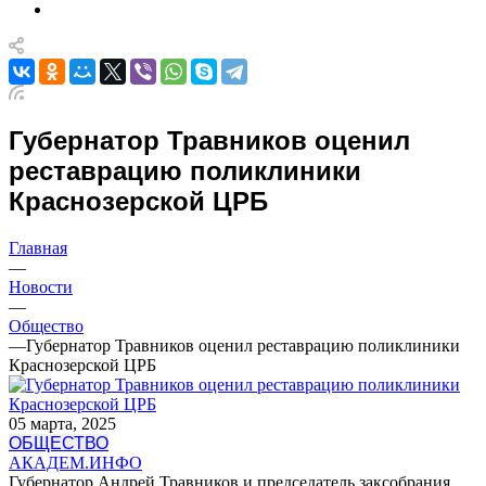
Губернатор Травников оценил
реставрацию поликлиники
Краснозерской ЦРБ
Главная
—
Новости
—
Общество
—
Губернатор Травников оценил реставрацию поликлиники
Краснозерской ЦРБ
05 марта, 2025
ОБЩЕСТВО
АКАДЕМ.ИНФО
Губернатор Андрей Травников и председатель заксобрания