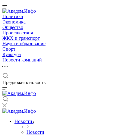
Политика
Экономика
Общество
Происшествия
ЖКХ и транспорт
Наука и образование
Спорт
Культура
Новости компаний
Предложить новость
Новости
Новости