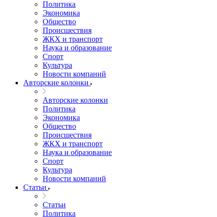
Политика
Экономика
Общество
Происшествия
ЖКХ и транспорт
Наука и образование
Спорт
Культура
Новости компаний
Авторские колонки
Авторские колонки
Политика
Экономика
Общество
Происшествия
ЖКХ и транспорт
Наука и образование
Спорт
Культура
Новости компаний
Статьи
Статьи
Политика