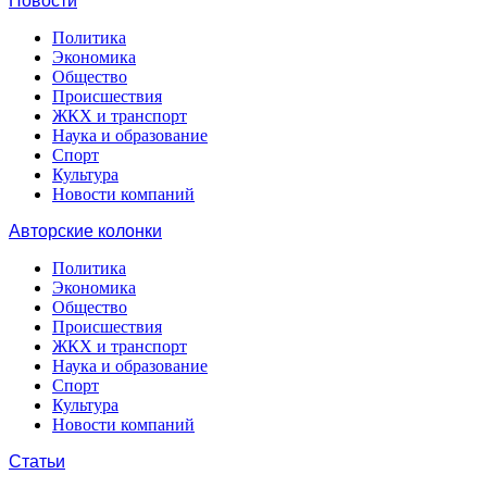
Новости
Политика
Экономика
Общество
Происшествия
ЖКХ и транспорт
Наука и образование
Спорт
Культура
Новости компаний
Авторские колонки
Политика
Экономика
Общество
Происшествия
ЖКХ и транспорт
Наука и образование
Спорт
Культура
Новости компаний
Статьи