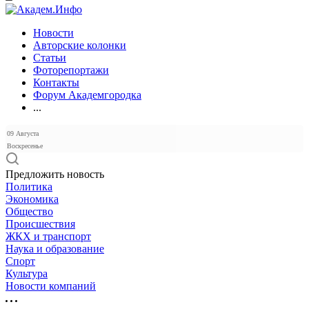
Новости
Авторские колонки
Статьи
Фоторепортажи
Контакты
Форум Академгородка
...
09 Августа
Воскресенье
Предложить новость
Политика
Экономика
Общество
Происшествия
ЖКХ и транспорт
Наука и образование
Спорт
Культура
Новости компаний