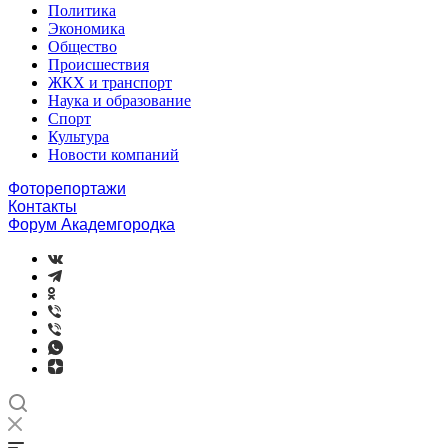
Политика
Экономика
Общество
Происшествия
ЖКХ и транспорт
Наука и образование
Спорт
Культура
Новости компаний
Фоторепортажи
Контакты
Форум Академгородка