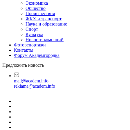
Экономика
Общество
Происшествия
ЖКХ и транспорт
Наука и образование
Спорт
Культура
Новости компаний
Фоторепортажи
Контакты
Форум Академгородка
Предложить новость
mail@academ.info
reklama@academ.info