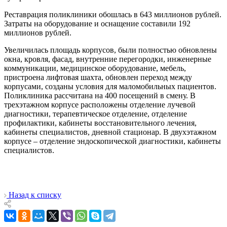
Реставрация поликлиники обошлась в 643 миллионов рублей.
Затраты на оборудование и оснащение составили 192
миллионов рублей.
Увеличилась площадь корпусов, были полностью обновлены
окна, кровля, фасад, внутренние перегородки, инженерные
коммуникации, медицинское оборудование, мебель,
пристроена лифтовая шахта, обновлен переход между
корпусами, созданы условия для маломобильных пациентов.
Поликлиника рассчитана на 400 посещений в смену. В
трехэтажном корпусе расположены отделение лучевой
диагностики, терапевтическое отделение, отделение
профилактики, кабинеты восстановительного лечения,
кабинеты специалистов, дневной стационар. В двухэтажном
корпусе – отделение эндоскопической диагностики, кабинеты
специалистов.
Назад к списку