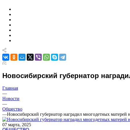
Новосибирский губернатор награди
Главная
—
Новости
—
Общество
—
Новосибирский губернатор наградил многодетных матерей 
07 марта, 2025
ОБЩЕСТВО