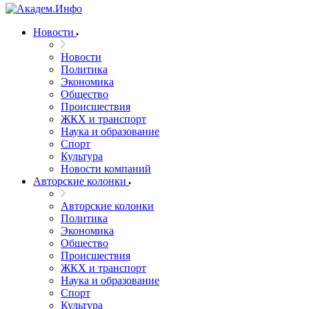
Новости
Новости
Политика
Экономика
Общество
Происшествия
ЖКХ и транспорт
Наука и образование
Спорт
Культура
Новости компаний
Авторские колонки
Авторские колонки
Политика
Экономика
Общество
Происшествия
ЖКХ и транспорт
Наука и образование
Спорт
Культура