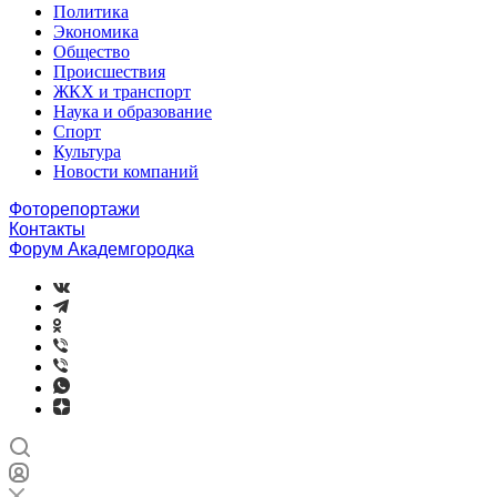
Политика
Экономика
Общество
Происшествия
ЖКХ и транспорт
Наука и образование
Спорт
Культура
Новости компаний
Фоторепортажи
Контакты
Форум Академгородка