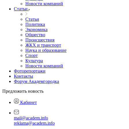
Новости компаний
Статьи
Статьи
Политика
Экономика
Общество
Происшествия
ЖКХ и транспорт
Наука и образование
Спорт
Культура
Новости компаний
Фоторепортажи
Контакты
Форум Академгородка
Предложить новость
Кабинет
mail@academ.info
reklama@academ.info