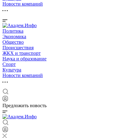
Новости компаний
Политика
Экономика
Общество
Происшествия
ЖКХ и транспорт
Наука и образование
Спорт
Культура
Новости компаний
Предложить новость