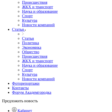
Происшествия
ЖКХ и транспорт
Наука и образование
Спорт
Культура
Новости компаний
Статьи
Статьи
Политика
Экономика
Общество
Происшествия
ЖКХ и транспорт
Наука и образование
Спорт
Культура
Новости компаний
Фоторепортажи
Контакты
Форум Академгородка
Предложить новость
Кабинет