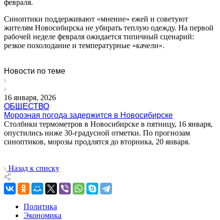
февраля.
Синоптики поддерживают «мнение» ежей и советуют
жителям Новосибирска не убирать теплую одежду. На первой
рабочей неделе февраля ожидается типичный сценарий:
резкое похолодание и температурные «качели».
Новости по теме
16 января, 2026
ОБЩЕСТВО
Морозная погода задержится в Новосибирске
Столбики термометров в Новосибирске в пятницу, 16 января,
опустились ниже 30-градусной отметки. По прогнозам
синоптиков, морозы продлятся до вторника, 20 января.
Назад к списку
Политика
Экономика