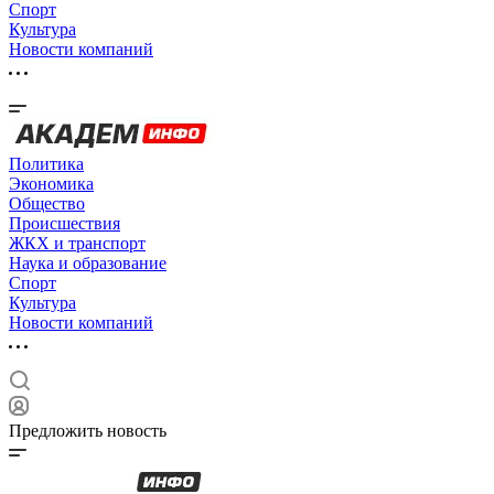
Спорт
Культура
Новости компаний
Политика
Экономика
Общество
Происшествия
ЖКХ и транспорт
Наука и образование
Спорт
Культура
Новости компаний
Предложить новость