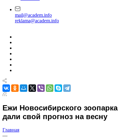
mail@academ.info
reklama@academ.info
Ежи Новосибирского зоопарка
дали свой прогноз на весну
Главная
—