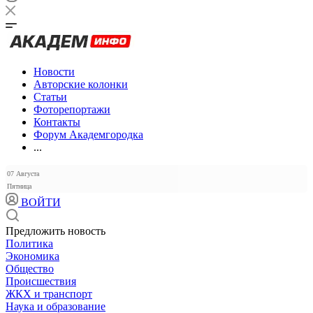
Новости
Авторские колонки
Статьи
Фоторепортажи
Контакты
Форум Академгородка
...
07 Августа
Пятница
ВОЙТИ
Предложить новость
Политика
Экономика
Общество
Происшествия
ЖКХ и транспорт
Наука и образование