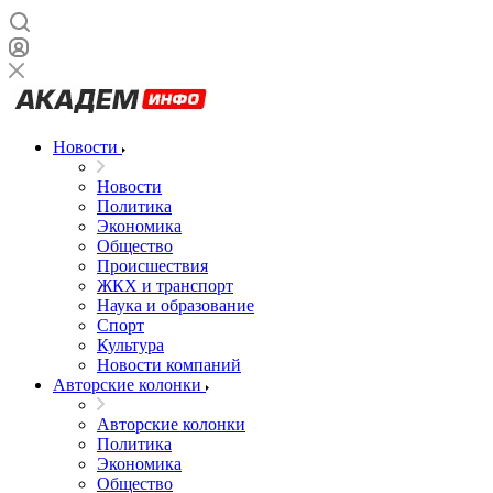
Новости
Новости
Политика
Экономика
Общество
Происшествия
ЖКХ и транспорт
Наука и образование
Спорт
Культура
Новости компаний
Авторские колонки
Авторские колонки
Политика
Экономика
Общество