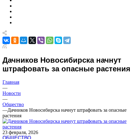
Дачников Новосибирска начнут
штрафовать за опасные растения
Главная
—
Новости
—
Общество
—
Дачников Новосибирска начнут штрафовать за опасные
растения
23 февраля, 2026
ОБЩЕСТВО