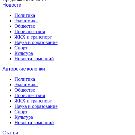
Новости
Политика
Экономика
Общество
Происшествия
ЖКХ и транспорт
Наука и образование
Спорт
Культура
Новости компаний
Авторские колонки
Политика
Экономика
Общество
Происшествия
ЖКХ и транспорт
Наука и образование
Спорт
Культура
Новости компаний
Статьи