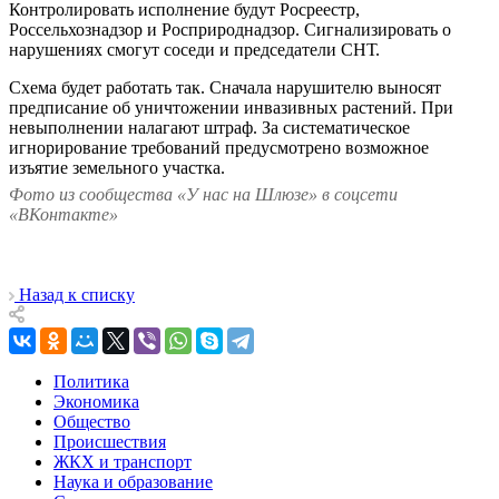
Контролировать исполнение будут Росреестр,
Россельхознадзор и Росприроднадзор. Сигнализировать о
нарушениях смогут соседи и председатели СНТ.
Схема будет работать так. Сначала нарушителю выносят
предписание об уничтожении инвазивных растений. При
невыполнении налагают штраф. За систематическое
игнорирование требований предусмотрено возможное
изъятие земельного участка.
Фото из сообщества «У нас на Шлюзе» в соцсети
«ВКонтакте»
Назад к списку
Политика
Экономика
Общество
Происшествия
ЖКХ и транспорт
Наука и образование