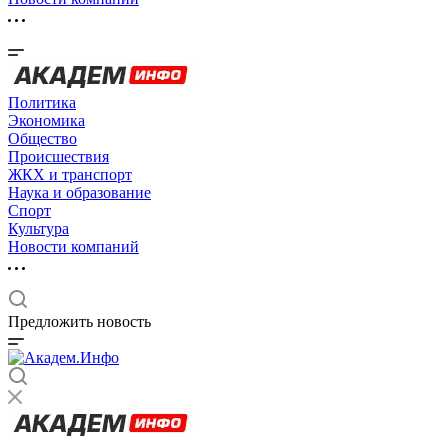
Политика
Экономика
Общество
Происшествия
ЖКХ и транспорт
Наука и образование
Спорт
Культура
Новости компаний
Предложить новость