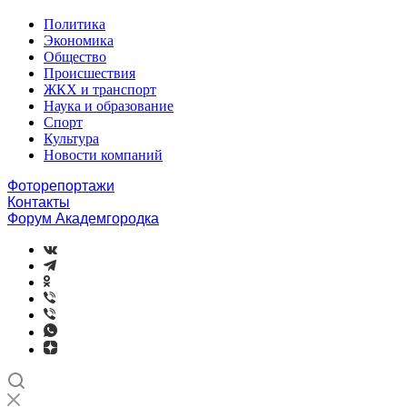
Политика
Экономика
Общество
Происшествия
ЖКХ и транспорт
Наука и образование
Спорт
Культура
Новости компаний
Фоторепортажи
Контакты
Форум Академгородка