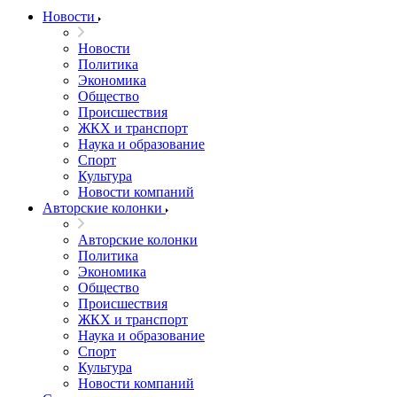
Новости
Новости
Политика
Экономика
Общество
Происшествия
ЖКХ и транспорт
Наука и образование
Спорт
Культура
Новости компаний
Авторские колонки
Авторские колонки
Политика
Экономика
Общество
Происшествия
ЖКХ и транспорт
Наука и образование
Спорт
Культура
Новости компаний