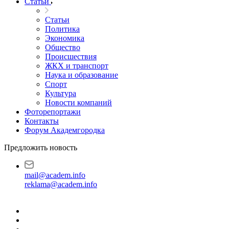
Статьи
Статьи
Политика
Экономика
Общество
Происшествия
ЖКХ и транспорт
Наука и образование
Спорт
Культура
Новости компаний
Фоторепортажи
Контакты
Форум Академгородка
Предложить новость
mail@academ.info
reklama@academ.info