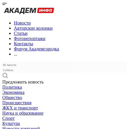
Новости
Авторские колонки
Статьи
Фоторепортажи
Контакты
Форум Академгородка
...
08 Августа
Суббота
Предложить новость
Политика
Экономика
Общество
Происшествия
ЖКХ и транспорт
Наука и образование
Спорт
Культура
Новости компаний