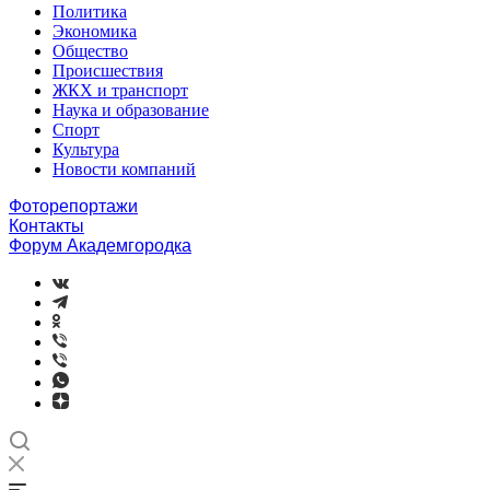
Политика
Экономика
Общество
Происшествия
ЖКХ и транспорт
Наука и образование
Спорт
Культура
Новости компаний
Фоторепортажи
Контакты
Форум Академгородка