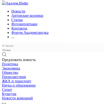
Новости
Авторские колонки
Статьи
Фоторепортажи
Контакты
Форум Академгородка
...
07 Августа
Пятница
Предложить новость
Политика
Экономика
Общество
Происшествия
ЖКХ и транспорт
Наука и образование
Спорт
Культура
Новости компаний