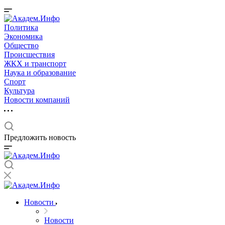
Политика
Экономика
Общество
Происшествия
ЖКХ и транспорт
Наука и образование
Спорт
Культура
Новости компаний
Предложить новость
Новости
Новости