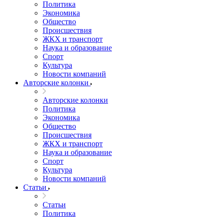
Политика
Экономика
Общество
Происшествия
ЖКХ и транспорт
Наука и образование
Спорт
Культура
Новости компаний
Авторские колонки
Авторские колонки
Политика
Экономика
Общество
Происшествия
ЖКХ и транспорт
Наука и образование
Спорт
Культура
Новости компаний
Статьи
Статьи
Политика