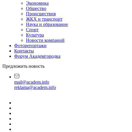
Экономика
Общество
Происшествия
ЖКХ и транспорт
Наука и образование
Спорт
Культура
Новости компаний
Фоторепортажи
Контакты
Форум Академгородка
Предложить новость
mail@academ.info
reklama@academ.info