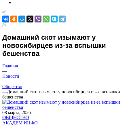
Домашний скот изымают у
новосибирцев из-за вспышки
бешенства
Главная
—
Новости
—
Общество
—
Домашний скот изымают у новосибирцев из-за вспышки
бешенства
08 марта, 2026
ОБЩЕСТВО
АКАДЕМ.ИНФО