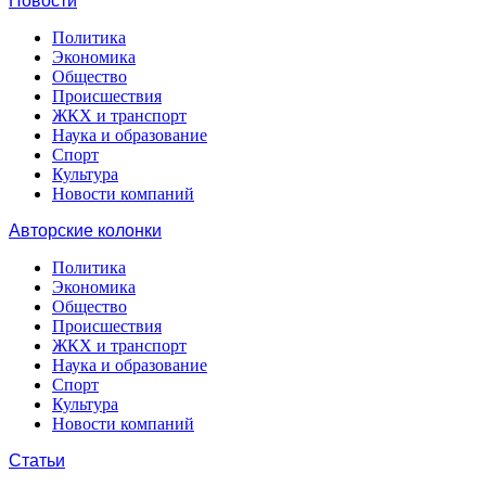
Новости
Политика
Экономика
Общество
Происшествия
ЖКХ и транспорт
Наука и образование
Спорт
Культура
Новости компаний
Авторские колонки
Политика
Экономика
Общество
Происшествия
ЖКХ и транспорт
Наука и образование
Спорт
Культура
Новости компаний
Статьи