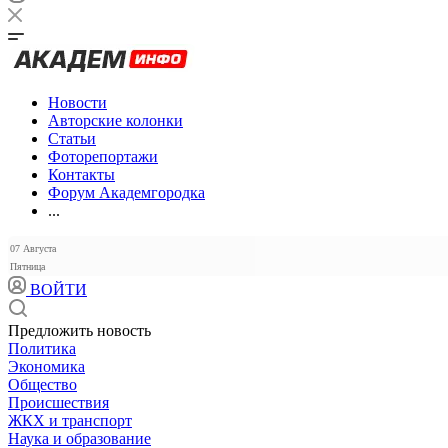
Новости
Авторские колонки
Статьи
Фоторепортажи
Контакты
Форум Академгородка
...
07 Августа
Пятница
ВОЙТИ
Предложить новость
Политика
Экономика
Общество
Происшествия
ЖКХ и транспорт
Наука и образование