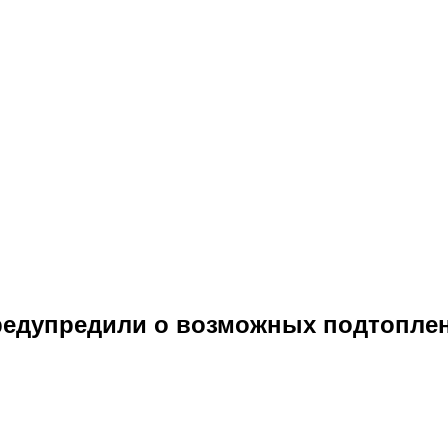
редупредили о возможных подтопле