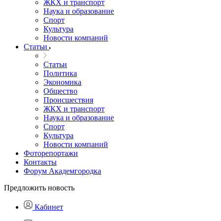
ЖКХ и транспорт
Наука и образование
Спорт
Культура
Новости компаний
Статьи
Статьи
Политика
Экономика
Общество
Происшествия
ЖКХ и транспорт
Наука и образование
Спорт
Культура
Новости компаний
Фоторепортажи
Контакты
Форум Академгородка
Предложить новость
Кабинет