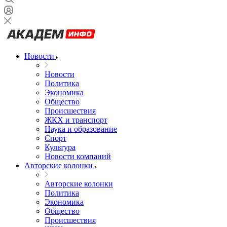
Новости
Новости
Политика
Экономика
Общество
Происшествия
ЖКХ и транспорт
Наука и образование
Спорт
Культура
Новости компаний
Авторские колонки
Авторские колонки
Политика
Экономика
Общество
Происшествия