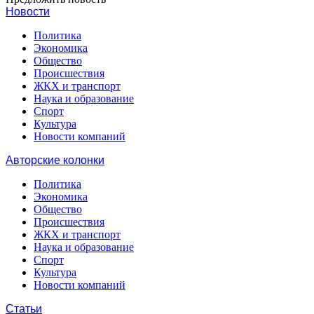
Новости
Политика
Экономика
Общество
Происшествия
ЖКХ и транспорт
Наука и образование
Спорт
Культура
Новости компаний
Авторские колонки
Политика
Экономика
Общество
Происшествия
ЖКХ и транспорт
Наука и образование
Спорт
Культура
Новости компаний
Статьи