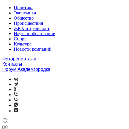
Политика
Экономика
Общество
Происшествия
ЖКХ и транспорт
Наука и образование
Спорт
Культура
Новости компаний
Фоторепортажи
Контакты
Форум Академгородка