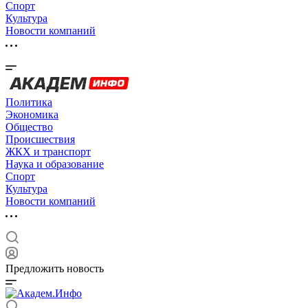
Спорт
Культура
Новости компаний
Политика
Экономика
Общество
Происшествия
ЖКХ и транспорт
Наука и образование
Спорт
Культура
Новости компаний
Предложить новость