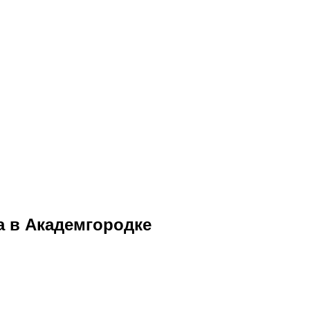
а в Академгородке