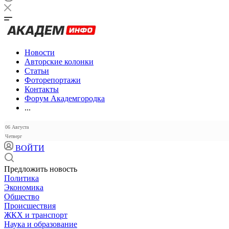
Новости
Авторские колонки
Статьи
Фоторепортажи
Контакты
Форум Академгородка
...
06 Августа
Четверг
ВОЙТИ
Предложить новость
Политика
Экономика
Общество
Происшествия
ЖКХ и транспорт
Наука и образование