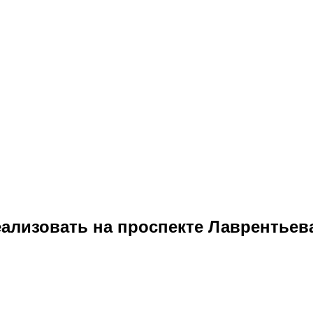
еализовать на проспекте Лаврентьев