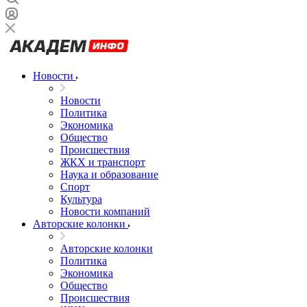
Новости
Новости
Политика
Экономика
Общество
Происшествия
ЖКХ и транспорт
Наука и образование
Спорт
Культура
Новости компаний
Авторские колонки
Авторские колонки
Политика
Экономика
Общество
Происшествия