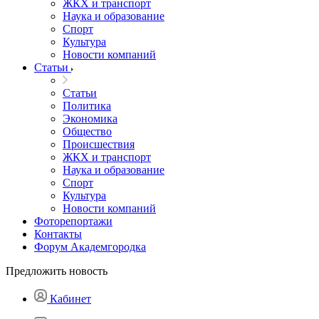
ЖКХ и транспорт
Наука и образование
Спорт
Культура
Новости компаний
Статьи
Статьи
Политика
Экономика
Общество
Происшествия
ЖКХ и транспорт
Наука и образование
Спорт
Культура
Новости компаний
Фоторепортажи
Контакты
Форум Академгородка
Предложить новость
Кабинет