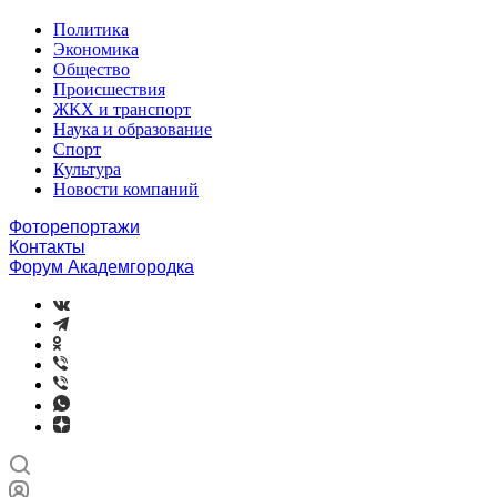
Политика
Экономика
Общество
Происшествия
ЖКХ и транспорт
Наука и образование
Спорт
Культура
Новости компаний
Фоторепортажи
Контакты
Форум Академгородка