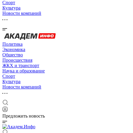
Спорт
Культура
Новости компаний
Политика
Экономика
Общество
Происшествия
ЖКХ и транспорт
Наука и образование
Спорт
Культура
Новости компаний
Предложить новость