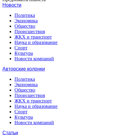
Новости
Политика
Экономика
Общество
Происшествия
ЖКХ и транспорт
Наука и образование
Спорт
Культура
Новости компаний
Авторские колонки
Политика
Экономика
Общество
Происшествия
ЖКХ и транспорт
Наука и образование
Спорт
Культура
Новости компаний
Статьи