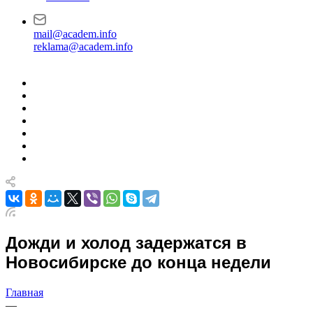
mail@academ.info
reklama@academ.info
Дожди и холод задержатся в
Новосибирске до конца недели
Главная
—