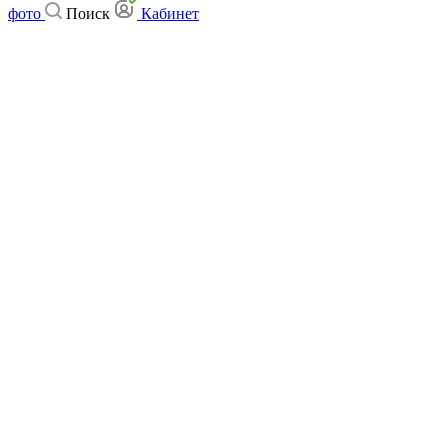
фото
Поиск
Кабинет