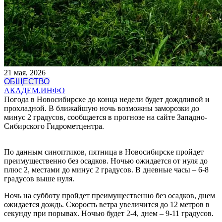
21 мая, 2026
ОБЩЕСТВО
АКАДЕМ.ИНФО
Погода в Новосибирске до конца недели будет дождливой и
прохладной. В ближайшую ночь возможны заморозки до
минус 2 градусов, сообщается в прогнозе на сайте Западно-
Сибирского Гидрометцентра.
По данным синоптиков, пятница в Новосибирске пройдет
преимущественно без осадков. Ночью ожидается от нуля до
плюс 2, местами до минус 2 градусов. В дневные часы – 6-8
градусов выше нуля.
Ночь на субботу пройдет преимущественно без осадков, днем
ожидается дождь. Скорость ветра увеличится до 12 метров в
секунду при порывах. Ночью будет 2-4, днем – 9-11 градусов.