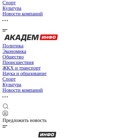
Спорт
Культура
Новости компаний
Политика
Экономика
Общество
Происшествия
ЖКХ и транспорт
Наука и образование
Спорт
Культура
Новости компаний
Предложить новость