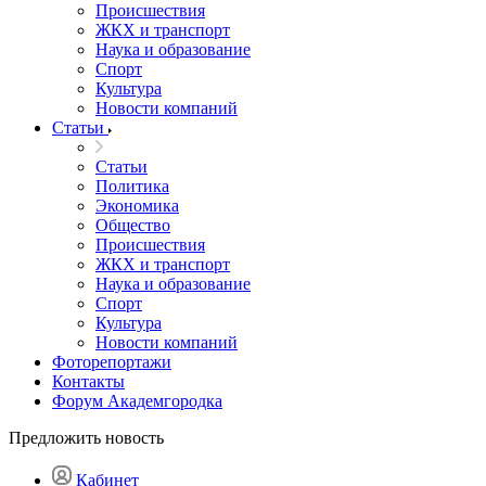
Происшествия
ЖКХ и транспорт
Наука и образование
Спорт
Культура
Новости компаний
Статьи
Статьи
Политика
Экономика
Общество
Происшествия
ЖКХ и транспорт
Наука и образование
Спорт
Культура
Новости компаний
Фоторепортажи
Контакты
Форум Академгородка
Предложить новость
Кабинет