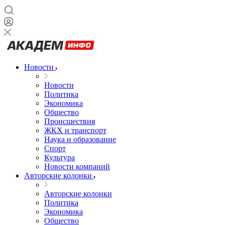
Новости
Новости
Политика
Экономика
Общество
Происшествия
ЖКХ и транспорт
Наука и образование
Спорт
Культура
Новости компаний
Авторские колонки
Авторские колонки
Политика
Экономика
Общество