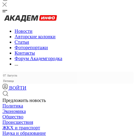
Новости
Авторские колонки
Статьи
Фоторепортажи
Контакты
Форум Академгородка
...
07 Августа
Пятница
ВОЙТИ
Предложить новость
Политика
Экономика
Общество
Происшествия
ЖКХ и транспорт
Наука и образование