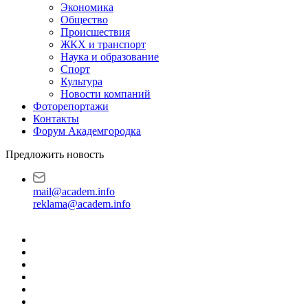
Экономика
Общество
Происшествия
ЖКХ и транспорт
Наука и образование
Спорт
Культура
Новости компаний
Фоторепортажи
Контакты
Форум Академгородка
Предложить новость
mail@academ.info
reklama@academ.info