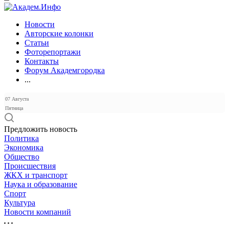
Новости
Авторские колонки
Статьи
Фоторепортажи
Контакты
Форум Академгородка
...
07 Августа
Пятница
Предложить новость
Политика
Экономика
Общество
Происшествия
ЖКХ и транспорт
Наука и образование
Спорт
Культура
Новости компаний