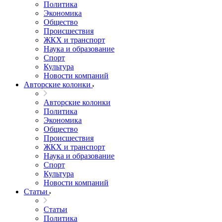
Политика
Экономика
Общество
Происшествия
ЖКХ и транспорт
Наука и образование
Спорт
Культура
Новости компаний
Авторские колонки
Авторские колонки
Политика
Экономика
Общество
Происшествия
ЖКХ и транспорт
Наука и образование
Спорт
Культура
Новости компаний
Статьи
Статьи
Политика