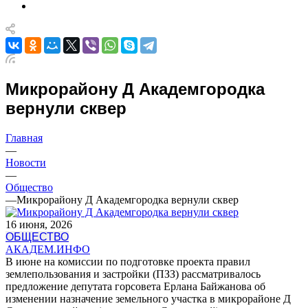
Микрорайону Д Академгородка
вернули сквер
Главная
—
Новости
—
Общество
—
Микрорайону Д Академгородка вернули сквер
16 июня, 2026
ОБЩЕСТВО
АКАДЕМ.ИНФО
В июне на комиссии по подготовке проекта правил
землепользования и застройки (ПЗЗ) рассматривалось
предложение депутата горсовета Ерлана Байжанова об
изменении назначение земельного участка в микрорайоне Д