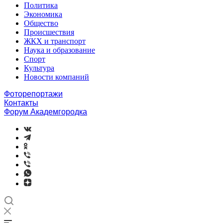
Политика
Экономика
Общество
Происшествия
ЖКХ и транспорт
Наука и образование
Спорт
Культура
Новости компаний
Фоторепортажи
Контакты
Форум Академгородка