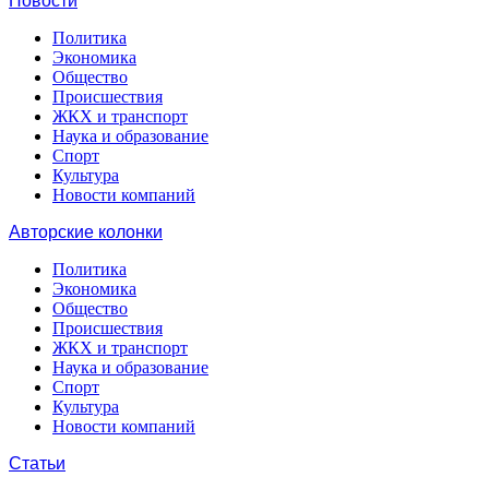
Новости
Политика
Экономика
Общество
Происшествия
ЖКХ и транспорт
Наука и образование
Спорт
Культура
Новости компаний
Авторские колонки
Политика
Экономика
Общество
Происшествия
ЖКХ и транспорт
Наука и образование
Спорт
Культура
Новости компаний
Статьи