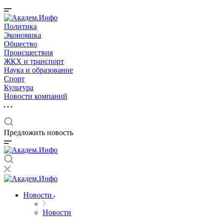
Политика
Экономика
Общество
Происшествия
ЖКХ и транспорт
Наука и образование
Спорт
Культура
Новости компаний
Предложить новость
Новости
Новости