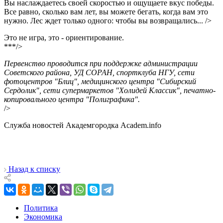
Вы наслаждаетесь своей скоростью и ощущаете вкус победы.
Все равно, сколько вам лет, вы можете бегать, когда вам это
нужно. Лес ждет только одного: чтобы вы возвращались... />
Это не игра, это - ориентирование.
***/>
Первенство проводится при поддержке администрации
Советского района, УД СОРАН, спортклуба НГУ, сети
фотоцентров "Блиц", медицинского центра "Сибирский
Сердолик", сети супермаркетов "Холидей Классик", печатно-
копировального центра "Полиграфика".
/>
Служба новостей Академгородка Academ.info
Назад к списку
Политика
Экономика