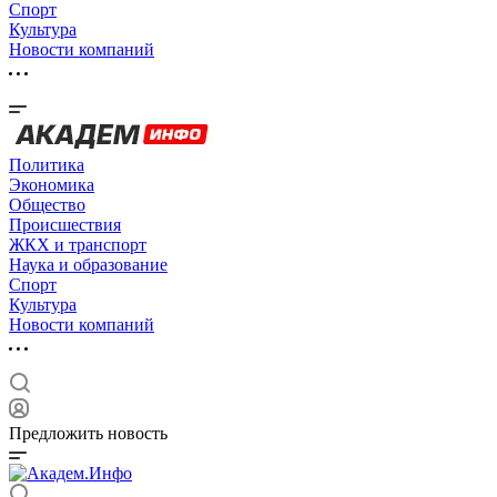
Спорт
Культура
Новости компаний
Политика
Экономика
Общество
Происшествия
ЖКХ и транспорт
Наука и образование
Спорт
Культура
Новости компаний
Предложить новость