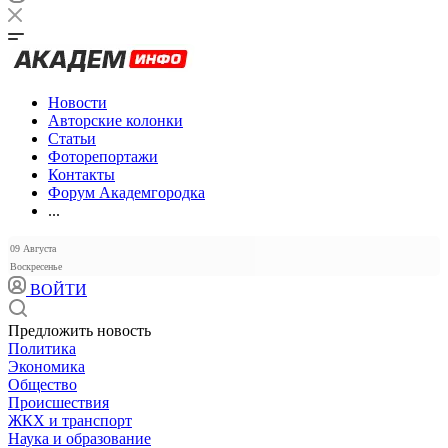
Новости
Авторские колонки
Статьи
Фоторепортажи
Контакты
Форум Академгородка
...
09 Августа
Воскресенье
ВОЙТИ
Предложить новость
Политика
Экономика
Общество
Происшествия
ЖКХ и транспорт
Наука и образование