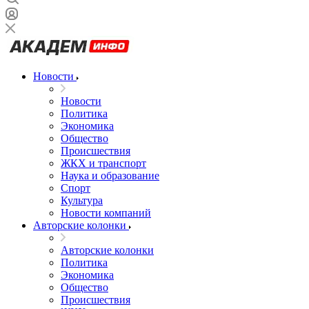
Новости
Новости
Политика
Экономика
Общество
Происшествия
ЖКХ и транспорт
Наука и образование
Спорт
Культура
Новости компаний
Авторские колонки
Авторские колонки
Политика
Экономика
Общество
Происшествия