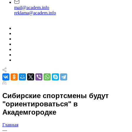
mail@academ.info
reklama@academ.info
Сибирские спортсмены будут
"ориентироваться" в
Академгородке
Главная
—