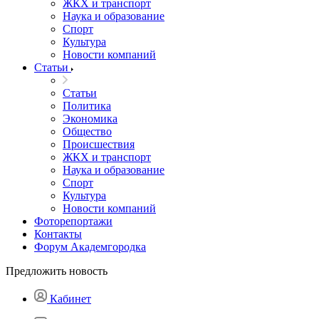
ЖКХ и транспорт
Наука и образование
Спорт
Культура
Новости компаний
Статьи
Статьи
Политика
Экономика
Общество
Происшествия
ЖКХ и транспорт
Наука и образование
Спорт
Культура
Новости компаний
Фоторепортажи
Контакты
Форум Академгородка
Предложить новость
Кабинет