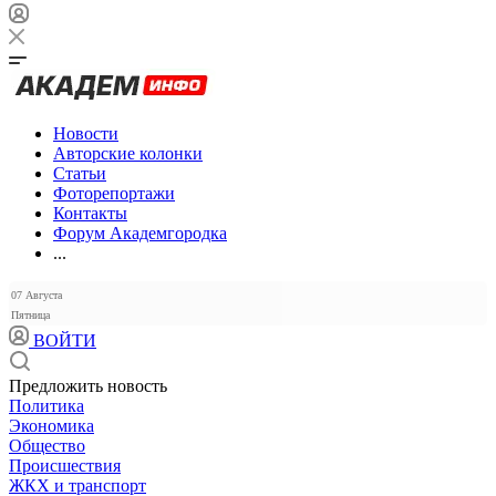
Новости
Авторские колонки
Статьи
Фоторепортажи
Контакты
Форум Академгородка
...
07 Августа
Пятница
ВОЙТИ
Предложить новость
Политика
Экономика
Общество
Происшествия
ЖКХ и транспорт