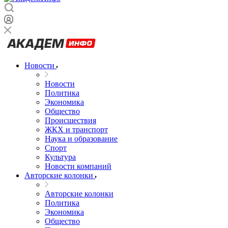
Новости
Новости
Политика
Экономика
Общество
Происшествия
ЖКХ и транспорт
Наука и образование
Спорт
Культура
Новости компаний
Авторские колонки
Авторские колонки
Политика
Экономика
Общество