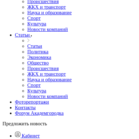
Происшествия
ЖКХ и транспорт
Наука и образование
Спорт
Культура
Новости компаний
Статьи
Статьи
Политика
Экономика
Общество
Происшествия
ЖКХ и транспорт
Наука и образование
Спорт
Культура
Новости компаний
Фоторепортажи
Контакты
Форум Академгородка
Предложить новость
Кабинет