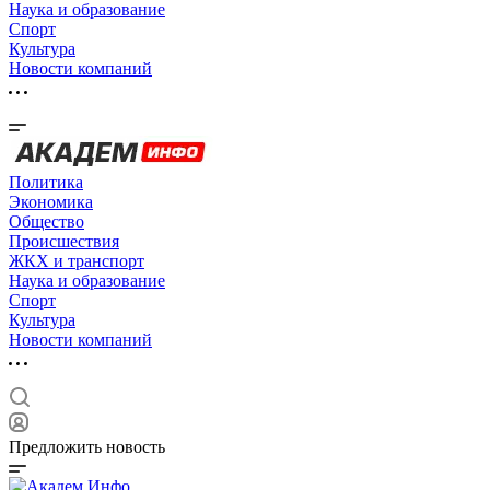
Наука и образование
Спорт
Культура
Новости компаний
Политика
Экономика
Общество
Происшествия
ЖКХ и транспорт
Наука и образование
Спорт
Культура
Новости компаний
Предложить новость