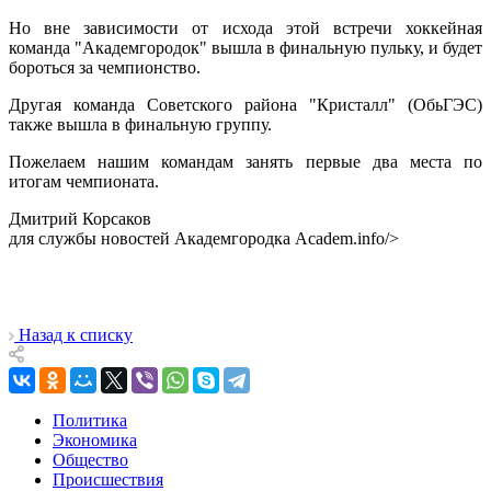
Но вне зависимости от исхода этой встречи хоккейная
команда "Академгородок" вышла в финальную пульку, и будет
бороться за чемпионство.
Другая команда Советского района "Кристалл" (ОбьГЭС)
также вышла в финальную группу.
Пожелаем нашим командам занять первые два места по
итогам чемпионата.
Дмитрий Корсаков
для службы новостей Академгородка Academ.info/>
Назад к списку
Политика
Экономика
Общество
Происшествия