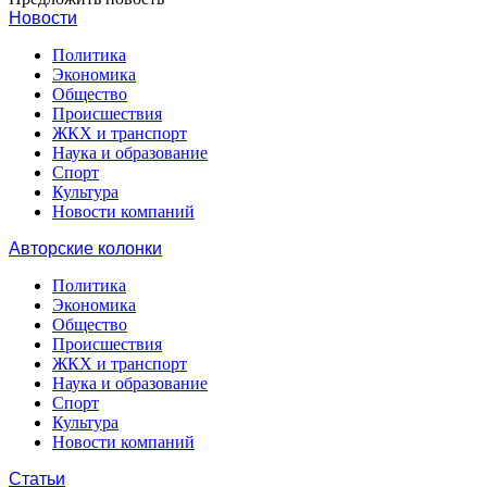
Новости
Политика
Экономика
Общество
Происшествия
ЖКХ и транспорт
Наука и образование
Спорт
Культура
Новости компаний
Авторские колонки
Политика
Экономика
Общество
Происшествия
ЖКХ и транспорт
Наука и образование
Спорт
Культура
Новости компаний
Статьи