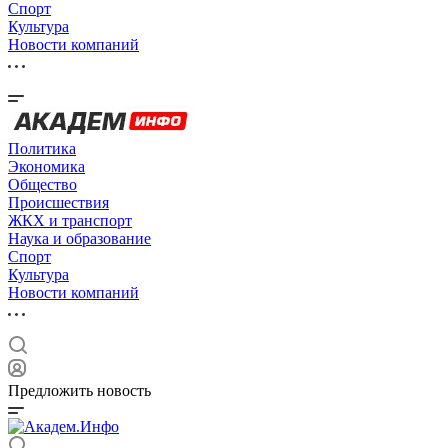
Спорт
Культура
Новости компаний
Политика
Экономика
Общество
Происшествия
ЖКХ и транспорт
Наука и образование
Спорт
Культура
Новости компаний
Предложить новость