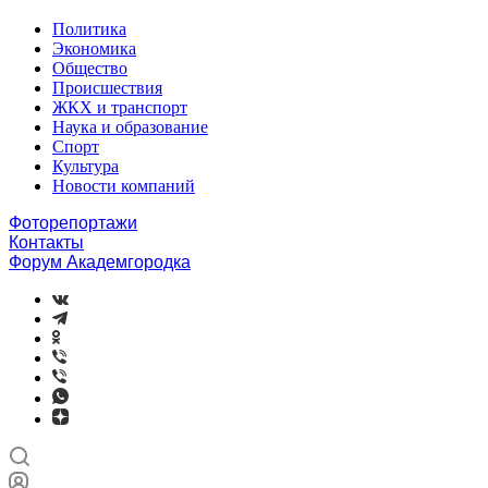
Политика
Экономика
Общество
Происшествия
ЖКХ и транспорт
Наука и образование
Спорт
Культура
Новости компаний
Фоторепортажи
Контакты
Форум Академгородка