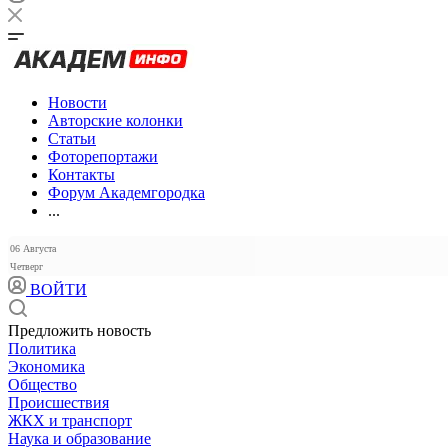
Новости
Авторские колонки
Статьи
Фоторепортажи
Контакты
Форум Академгородка
...
06 Августа
Четверг
ВОЙТИ
Предложить новость
Политика
Экономика
Общество
Происшествия
ЖКХ и транспорт
Наука и образование