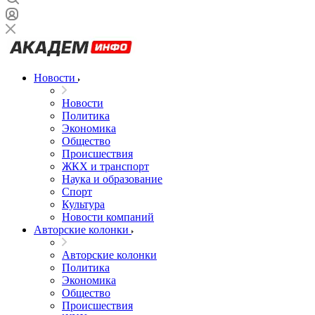
Новости
Новости
Политика
Экономика
Общество
Происшествия
ЖКХ и транспорт
Наука и образование
Спорт
Культура
Новости компаний
Авторские колонки
Авторские колонки
Политика
Экономика
Общество
Происшествия