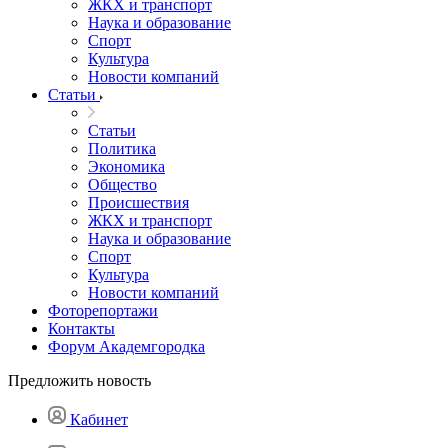
ЖКХ и транспорт
Наука и образование
Спорт
Культура
Новости компаний
Статьи
Статьи
Политика
Экономика
Общество
Происшествия
ЖКХ и транспорт
Наука и образование
Спорт
Культура
Новости компаний
Фоторепортажи
Контакты
Форум Академгородка
Предложить новость
Кабинет