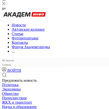
Новости
Авторские колонки
Статьи
Фоторепортажи
Контакты
Форум Академгородка
...
08 Августа
Суббота
ВОЙТИ
Предложить новость
Политика
Экономика
Общество
Происшествия
ЖКХ и транспорт
Наука и образование