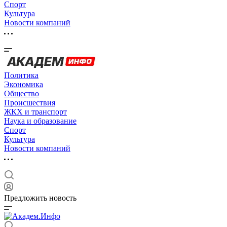
Спорт
Культура
Новости компаний
Политика
Экономика
Общество
Происшествия
ЖКХ и транспорт
Наука и образование
Спорт
Культура
Новости компаний
Предложить новость