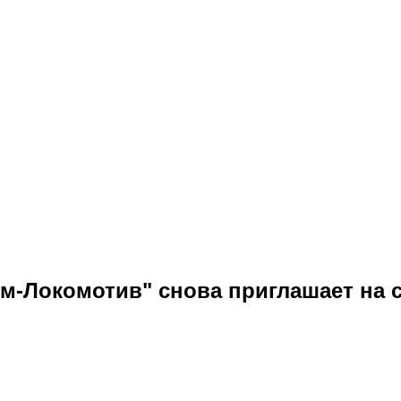
м-Локомотив" снова приглашает на 