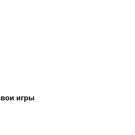
свои игры