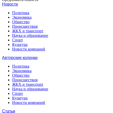
Новости
Политика
Экономика
Общество
Происшествия
ЖКХ и транспорт
Наука и образование
Спорт
Культура
Новости компаний
Авторские колонки
Политика
Экономика
Общество
Происшествия
ЖКХ и транспорт
Наука и образование
Спорт
Культура
Новости компаний
Статьи