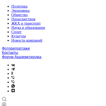
Политика
Экономика
Общество
Происшествия
ЖКХ и транспорт
Наука и образование
Спорт
Культура
Новости компаний
Фоторепортажи
Контакты
Форум Академгородка