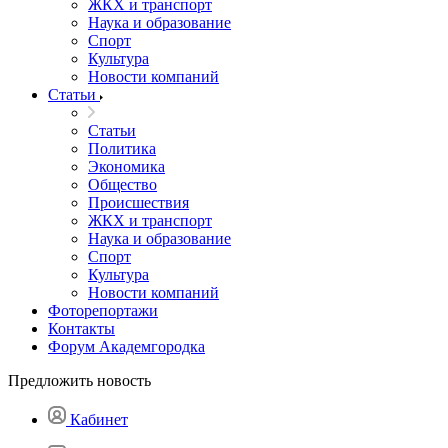
ЖКХ и транспорт
Наука и образование
Спорт
Культура
Новости компаний
Статьи
Статьи
Политика
Экономика
Общество
Происшествия
ЖКХ и транспорт
Наука и образование
Спорт
Культура
Новости компаний
Фоторепортажи
Контакты
Форум Академгородка
Предложить новость
Кабинет