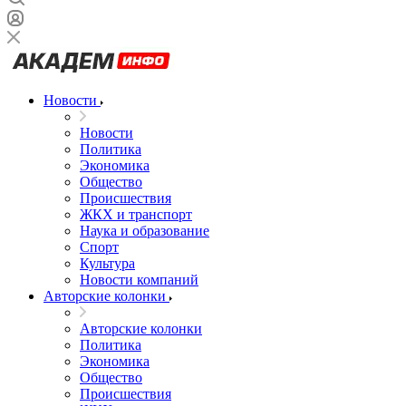
Новости
Новости
Политика
Экономика
Общество
Происшествия
ЖКХ и транспорт
Наука и образование
Спорт
Культура
Новости компаний
Авторские колонки
Авторские колонки
Политика
Экономика
Общество
Происшествия