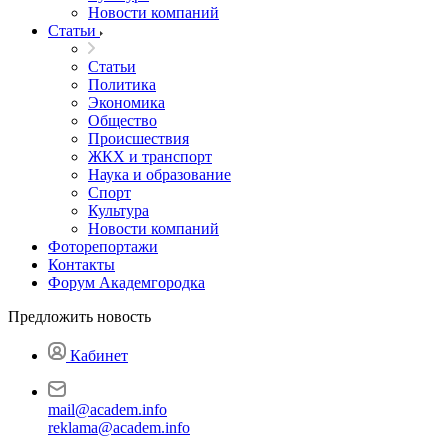
Новости компаний
Статьи
Статьи
Политика
Экономика
Общество
Происшествия
ЖКХ и транспорт
Наука и образование
Спорт
Культура
Новости компаний
Фоторепортажи
Контакты
Форум Академгородка
Предложить новость
Кабинет
mail@academ.info
reklama@academ.info