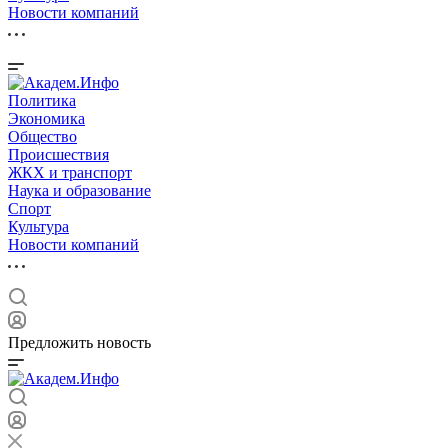
Новости компаний
Политика
Экономика
Общество
Происшествия
ЖКХ и транспорт
Наука и образование
Спорт
Культура
Новости компаний
Предложить новость