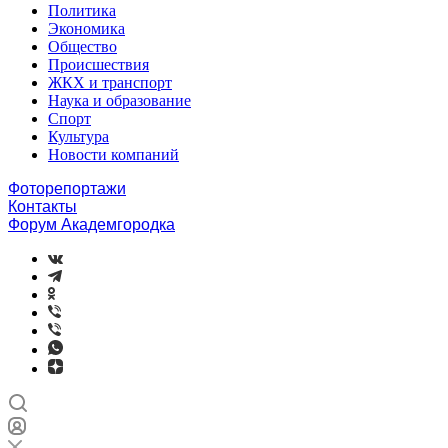
Политика
Экономика
Общество
Происшествия
ЖКХ и транспорт
Наука и образование
Спорт
Культура
Новости компаний
Фоторепортажи
Контакты
Форум Академгородка