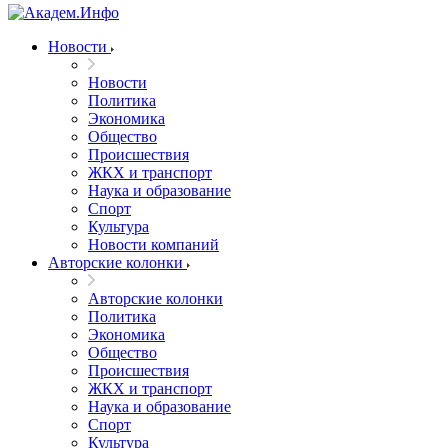
Новости
Новости
Политика
Экономика
Общество
Происшествия
ЖКХ и транспорт
Наука и образование
Спорт
Культура
Новости компаний
Авторские колонки
Авторские колонки
Политика
Экономика
Общество
Происшествия
ЖКХ и транспорт
Наука и образование
Спорт
Культура