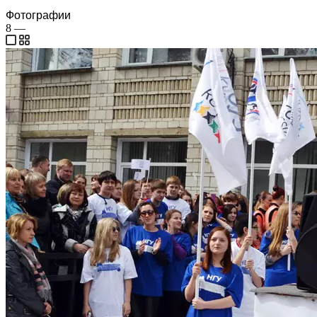
Фотографии
8
—