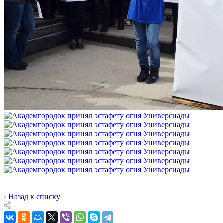
Назад к списку