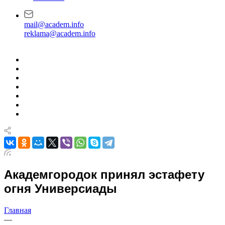
mail@academ.info
reklama@academ.info
Академгородок принял эстафету
огня Универсиады
Главная
—