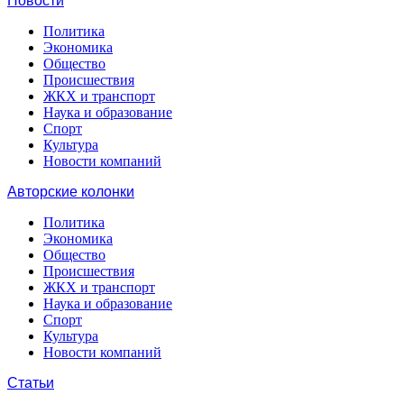
Новости
Политика
Экономика
Общество
Происшествия
ЖКХ и транспорт
Наука и образование
Спорт
Культура
Новости компаний
Авторские колонки
Политика
Экономика
Общество
Происшествия
ЖКХ и транспорт
Наука и образование
Спорт
Культура
Новости компаний
Статьи