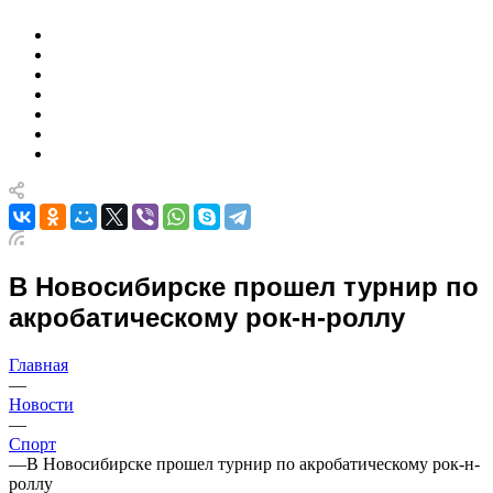
В Новосибирске прошел турнир по
акробатическому рок-н-роллу
Главная
—
Новости
—
Спорт
—
В Новосибирске прошел турнир по акробатическому рок-н-
роллу