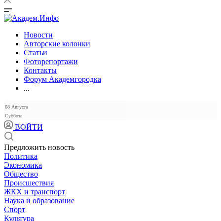
Новости
Авторские колонки
Статьи
Фоторепортажи
Контакты
Форум Академгородка
...
08 Августа
Суббота
ВОЙТИ
Предложить новость
Политика
Экономика
Общество
Происшествия
ЖКХ и транспорт
Наука и образование
Спорт
Культура