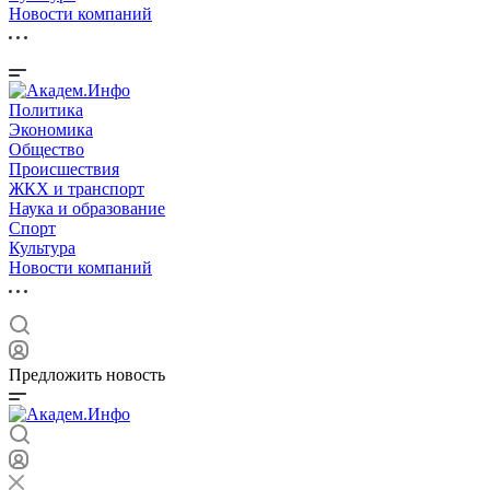
Новости компаний
Политика
Экономика
Общество
Происшествия
ЖКХ и транспорт
Наука и образование
Спорт
Культура
Новости компаний
Предложить новость