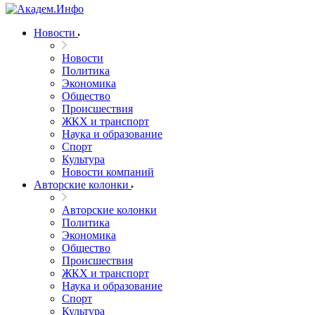
Новости
Новости
Политика
Экономика
Общество
Происшествия
ЖКХ и транспорт
Наука и образование
Спорт
Культура
Новости компаний
Авторские колонки
Авторские колонки
Политика
Экономика
Общество
Происшествия
ЖКХ и транспорт
Наука и образование
Спорт
Культура