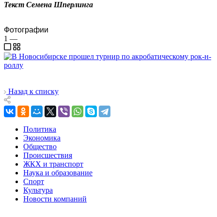
Текст Семена Шперлинга
Фотографии
1
—
Назад к списку
Политика
Экономика
Общество
Происшествия
ЖКХ и транспорт
Наука и образование
Спорт
Культура
Новости компаний