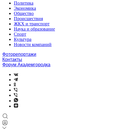
Политика
Экономика
Общество
Происшествия
ЖКХ и транспорт
Наука и образование
Спорт
Культура
Новости компаний
Фоторепортажи
Контакты
Форум Академгородка