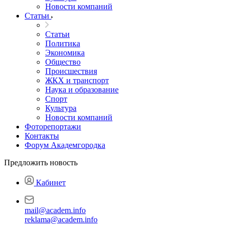
Новости компаний
Статьи
Статьи
Политика
Экономика
Общество
Происшествия
ЖКХ и транспорт
Наука и образование
Спорт
Культура
Новости компаний
Фоторепортажи
Контакты
Форум Академгородка
Предложить новость
Кабинет
mail@academ.info
reklama@academ.info