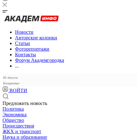
Новости
Авторские колонки
Статьи
Фоторепортажи
Контакты
Форум Академгородка
...
09 Августа
Воскресенье
ВОЙТИ
Предложить новость
Политика
Экономика
Общество
Происшествия
ЖКХ и транспорт
Наука и образование