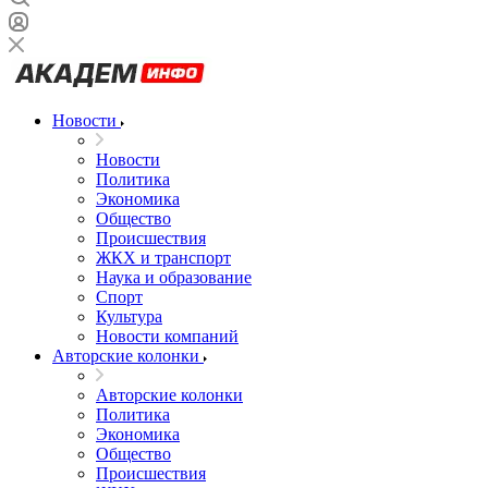
Новости
Новости
Политика
Экономика
Общество
Происшествия
ЖКХ и транспорт
Наука и образование
Спорт
Культура
Новости компаний
Авторские колонки
Авторские колонки
Политика
Экономика
Общество
Происшествия