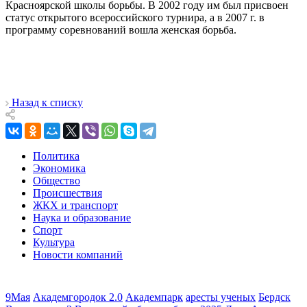
Красноярской школы борьбы. В 2002 году им был присвоен
статус открытого всероссийского турнира, а в 2007 г. в
программу соревнований вошла женская борьба.
Назад к списку
Политика
Экономика
Общество
Происшествия
ЖКХ и транспорт
Наука и образование
Спорт
Культура
Новости компаний
9Мая
Академгородок 2.0
Академпарк
аресты ученых
Бердск