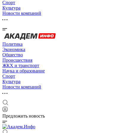
Спорт
Культура
Новости компаний
Политика
Экономика
Общество
Происшествия
ЖКХ и транспорт
Наука и образование
Спорт
Культура
Новости компаний
Предложить новость