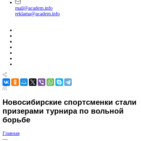
mail@academ.info
reklama@academ.info
Новосибирские спортсменки стали
призерами турнира по вольной
борьбе
Главная
—