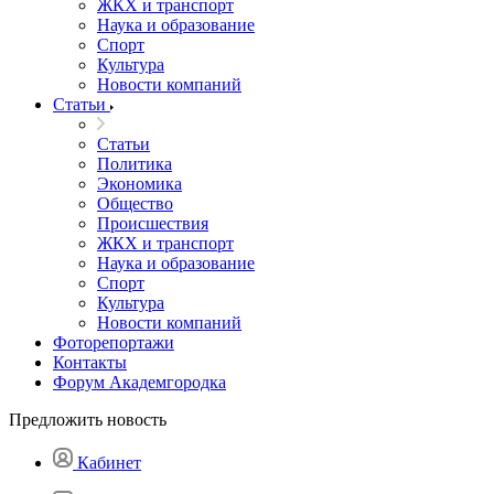
ЖКХ и транспорт
Наука и образование
Спорт
Культура
Новости компаний
Статьи
Статьи
Политика
Экономика
Общество
Происшествия
ЖКХ и транспорт
Наука и образование
Спорт
Культура
Новости компаний
Фоторепортажи
Контакты
Форум Академгородка
Предложить новость
Кабинет