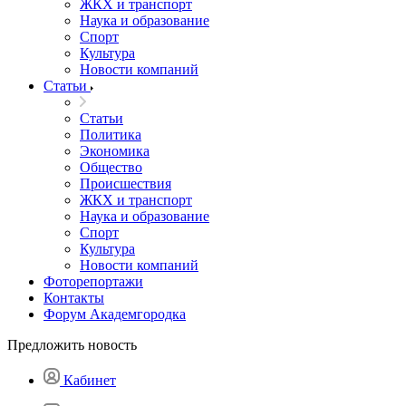
ЖКХ и транспорт
Наука и образование
Спорт
Культура
Новости компаний
Статьи
Статьи
Политика
Экономика
Общество
Происшествия
ЖКХ и транспорт
Наука и образование
Спорт
Культура
Новости компаний
Фоторепортажи
Контакты
Форум Академгородка
Предложить новость
Кабинет