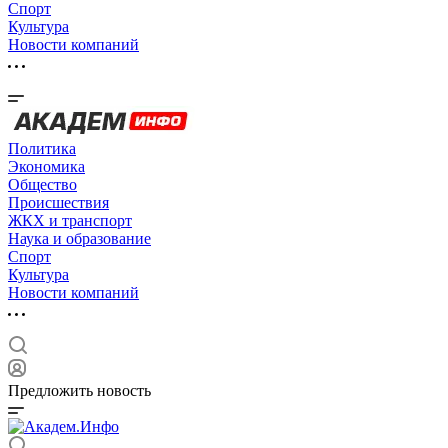
Спорт
Культура
Новости компаний
Политика
Экономика
Общество
Происшествия
ЖКХ и транспорт
Наука и образование
Спорт
Культура
Новости компаний
Предложить новость