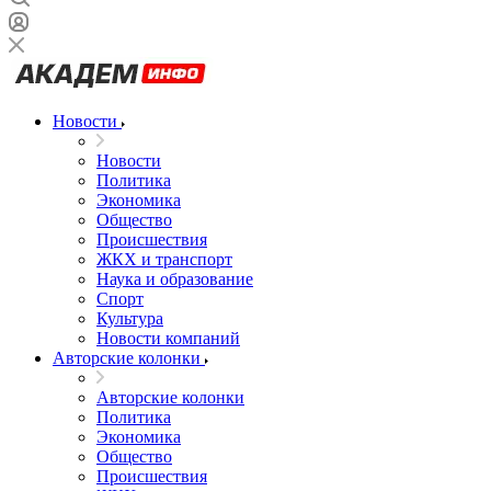
Новости
Новости
Политика
Экономика
Общество
Происшествия
ЖКХ и транспорт
Наука и образование
Спорт
Культура
Новости компаний
Авторские колонки
Авторские колонки
Политика
Экономика
Общество
Происшествия