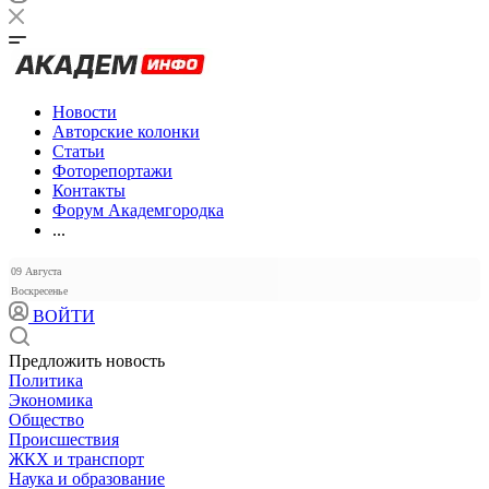
Новости
Авторские колонки
Статьи
Фоторепортажи
Контакты
Форум Академгородка
...
09 Августа
Воскресенье
ВОЙТИ
Предложить новость
Политика
Экономика
Общество
Происшествия
ЖКХ и транспорт
Наука и образование