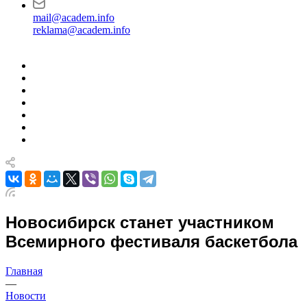
mail@academ.info
reklama@academ.info
Новосибирск станет участником
Всемирного фестиваля баскетбола
Главная
—
Новости