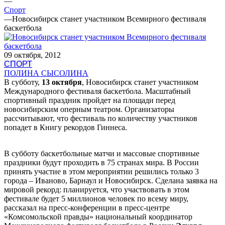
—
Спорт
—
Новосибирск станет участником Всемирного фестиваля
баскетбола
09 октября, 2012
СПОРТ
ПОЛИНА СЫСОЛИНА
В субботу,
13 октября
, Новосибирск станет участником
Международного фестиваля баскетбола. Масштабный
спортивный праздник пройдет на площади перед
новосибирским оперным театром. Организаторы
рассчитывают, что фестиваль по количеству участников
попадет в Книгу рекордов Гиннеса.
В субботу баскетбольные матчи и массовые спортивные
праздники будут проходить в 75 странах мира. В России
принять участие в этом мероприятии решились только 3
города – Иваново, Барнаул и Новосибирск. Сделана заявка на
мировой рекорд: планируется, что участвовать в этом
фестивале будет 5 миллионов человек по всему миру,
рассказал на пресс-конференции в пресс-центре
«Комсомольской правды» национальный координатор