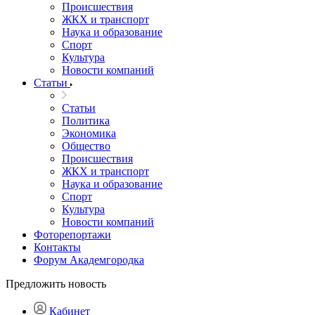
Происшествия
ЖКХ и транспорт
Наука и образование
Спорт
Культура
Новости компаний
Статьи
Статьи
Политика
Экономика
Общество
Происшествия
ЖКХ и транспорт
Наука и образование
Спорт
Культура
Новости компаний
Фоторепортажи
Контакты
Форум Академгородка
Предложить новость
Кабинет