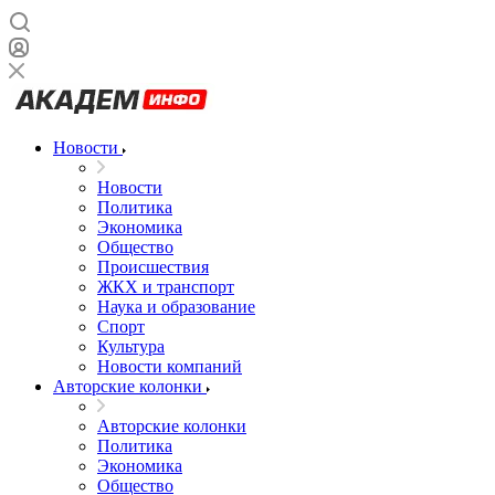
Новости
Новости
Политика
Экономика
Общество
Происшествия
ЖКХ и транспорт
Наука и образование
Спорт
Культура
Новости компаний
Авторские колонки
Авторские колонки
Политика
Экономика
Общество