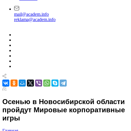
mail@academ.info
reklama@academ.info
Осенью в Новосибирской области
пройдут Мировые корпоративные
игры
Главная