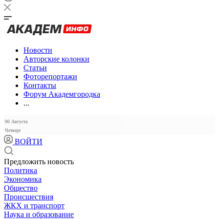
Новости
Авторские колонки
Статьи
Фоторепортажи
Контакты
Форум Академгородка
...
06 Августа
Четверг
ВОЙТИ
Предложить новость
Политика
Экономика
Общество
Происшествия
ЖКХ и транспорт
Наука и образование