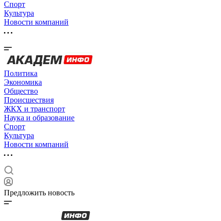
Спорт
Культура
Новости компаний
Политика
Экономика
Общество
Происшествия
ЖКХ и транспорт
Наука и образование
Спорт
Культура
Новости компаний
Предложить новость