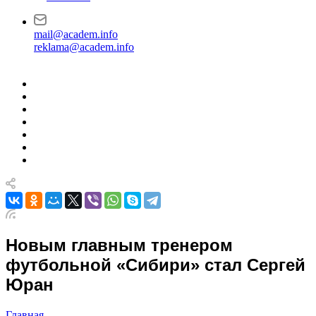
mail@academ.info
reklama@academ.info
Новым главным тренером
футбольной «Сибири» стал Сергей
Юран
Главная