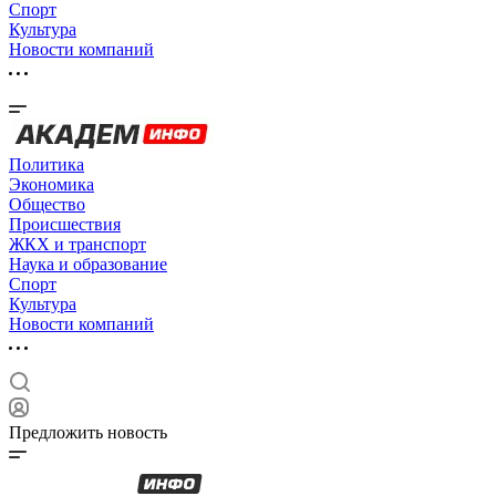
Спорт
Культура
Новости компаний
Политика
Экономика
Общество
Происшествия
ЖКХ и транспорт
Наука и образование
Спорт
Культура
Новости компаний
Предложить новость