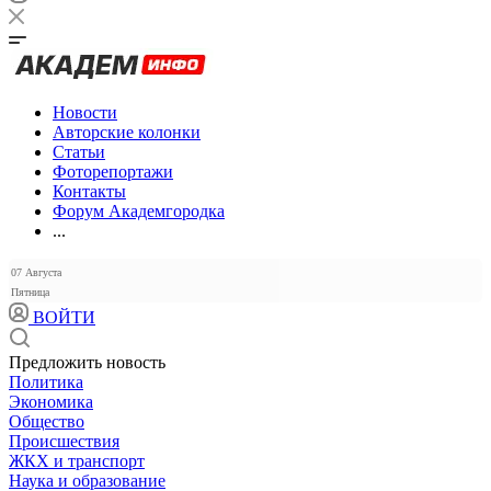
Новости
Авторские колонки
Статьи
Фоторепортажи
Контакты
Форум Академгородка
...
07 Августа
Пятница
ВОЙТИ
Предложить новость
Политика
Экономика
Общество
Происшествия
ЖКХ и транспорт
Наука и образование