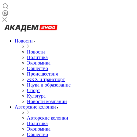
Новости
Новости
Политика
Экономика
Общество
Происшествия
ЖКХ и транспорт
Наука и образование
Спорт
Культура
Новости компаний
Авторские колонки
Авторские колонки
Политика
Экономика
Общество