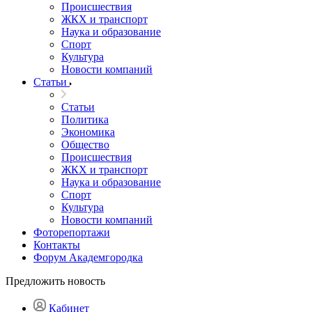
Происшествия
ЖКХ и транспорт
Наука и образование
Спорт
Культура
Новости компаний
Статьи
Статьи
Политика
Экономика
Общество
Происшествия
ЖКХ и транспорт
Наука и образование
Спорт
Культура
Новости компаний
Фоторепортажи
Контакты
Форум Академгородка
Предложить новость
Кабинет