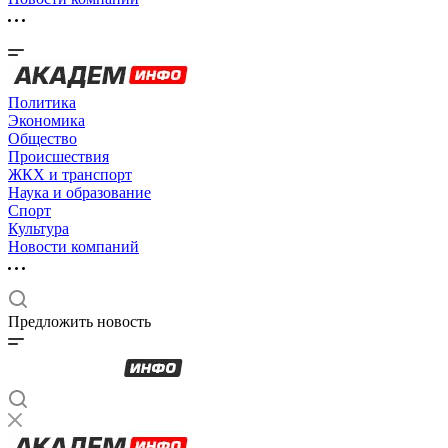
Политика
Экономика
Общество
Происшествия
ЖКХ и транспорт
Наука и образование
Спорт
Культура
Новости компаний
Предложить новость