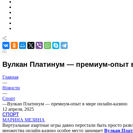
Вулкан Платинум — премиум-опыт в
Главная
—
Новости
—
Спорт
—
Вулкан Платинум — премиум-опыт в мире онлайн-казино
12 апреля, 2025
СПОРТ
МАРИНА МЕЗИНА
Виртуальные азартные игры давно перестали быть просто разв
множества онлайн-казино особое место занимает
Вулкан Плат