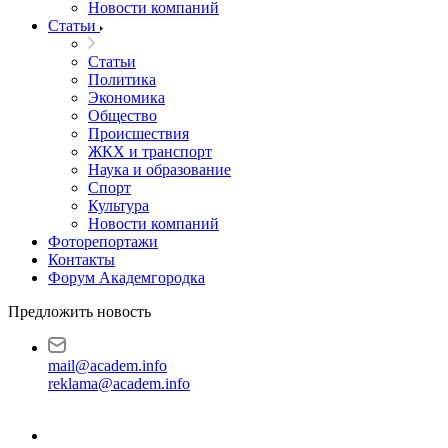
Новости компаний
Статьи
Статьи
Политика
Экономика
Общество
Происшествия
ЖКХ и транспорт
Наука и образование
Спорт
Культура
Новости компаний
Фоторепортажи
Контакты
Форум Академгородка
Предложить новость
mail@academ.info
reklama@academ.info