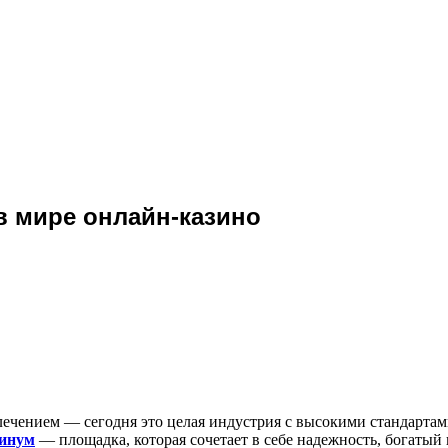
 мире онлайн-казино
лечением — сегодня это целая индустрия с высокими стандартам
инум
— площадка, которая сочетает в себе надежность, богатый