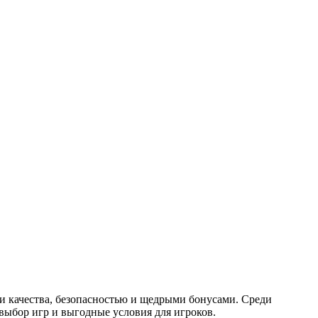
и качества, безопасностью и щедрыми бонусами. Среди
 выбор игр и выгодные условия для игроков.