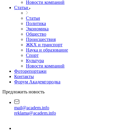
Новости компаний
Статьи
Статьи
Политика
Экономика
Общество
Происшествия
ЖКХ и транспорт
Наука и образование
Спорт
Культура
Новости компаний
Фоторепортажи
Контакты
Форум Академгородка
Предложить новость
mail@academ.info
reklama@academ.info