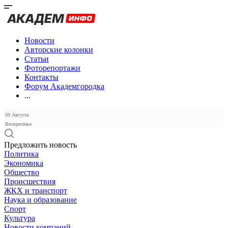
Новости
Авторские колонки
Статьи
Фоторепортажи
Контакты
Форум Академгородка
...
09 Августа
Воскресенье
Предложить новость
Политика
Экономика
Общество
Происшествия
ЖКХ и транспорт
Наука и образование
Спорт
Культура
Новости компаний