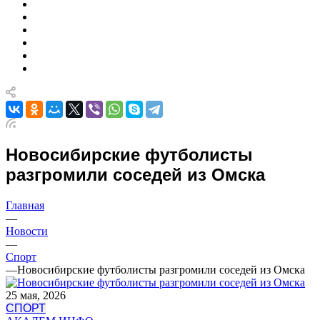
Новосибирские футболисты
разгромили соседей из Омска
Главная
—
Новости
—
Спорт
—
Новосибирские футболисты разгромили соседей из Омска
25 мая, 2026
СПОРТ