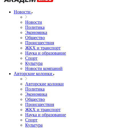
Новости
Новости
Политика
Экономика
Общество
Происшествия
ЖКХ и транспорт
Наука и образование
Спорт
Культура
Новости компаний
Авторские колонки
Авторские колонки
Политика
Экономика
Общество
Происшествия
ЖКХ и транспорт
Наука и образование
Спорт
Культура