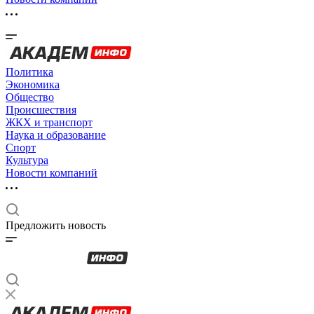
Политика
Экономика
Общество
Происшествия
ЖКХ и транспорт
Наука и образование
Спорт
Культура
Новости компаний
Предложить новость