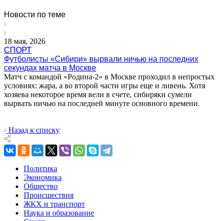
Новости по теме
18 мая, 2026
СПОРТ
Футболисты «Сибири» вырвали ничью на последних
секундах матча в Москве
Матч с командой «Родина-2» в Москве проходил в непростых
условиях: жара, а во второй части игры еще и ливень. Хотя
хозяева некоторое время вели в счете, сибиряки сумели
вырвать ничью на последней минуте основного времени.
Назад к списку
Политика
Экономика
Общество
Происшествия
ЖКХ и транспорт
Наука и образование