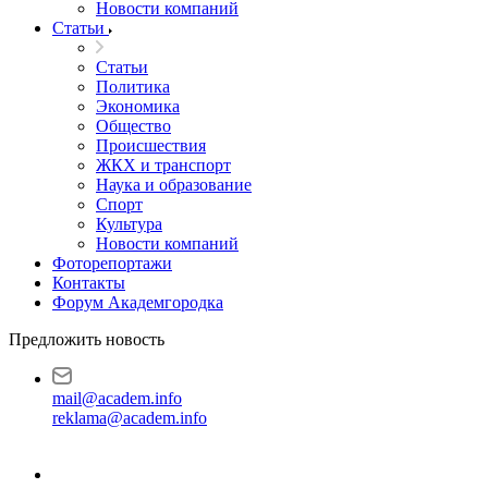
Новости компаний
Статьи
Статьи
Политика
Экономика
Общество
Происшествия
ЖКХ и транспорт
Наука и образование
Спорт
Культура
Новости компаний
Фоторепортажи
Контакты
Форум Академгородка
Предложить новость
mail@academ.info
reklama@academ.info