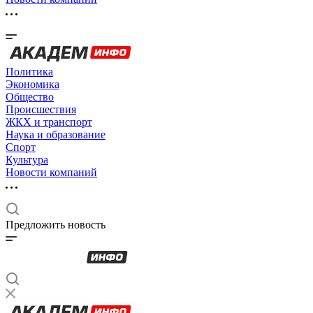
Политика
Экономика
Общество
Происшествия
ЖКХ и транспорт
Наука и образование
Спорт
Культура
Новости компаний
Предложить новость