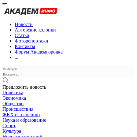
Новости
Авторские колонки
Статьи
Фоторепортажи
Контакты
Форум Академгородка
...
09 Августа
Воскресенье
Предложить новость
Политика
Экономика
Общество
Происшествия
ЖКХ и транспорт
Наука и образование
Спорт
Культура
Новости компаний