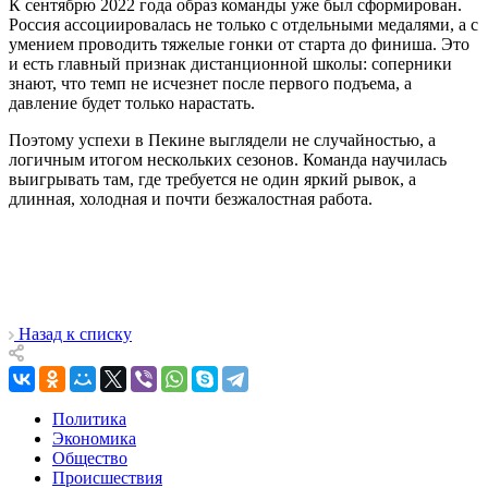
К сентябрю 2022 года образ команды уже был сформирован.
Россия ассоциировалась не только с отдельными медалями, а с
умением проводить тяжелые гонки от старта до финиша. Это
и есть главный признак дистанционной школы: соперники
знают, что темп не исчезнет после первого подъема, а
давление будет только нарастать.
Поэтому успехи в Пекине выглядели не случайностью, а
логичным итогом нескольких сезонов. Команда научилась
выигрывать там, где требуется не один яркий рывок, а
длинная, холодная и почти безжалостная работа.
Назад к списку
Политика
Экономика
Общество
Происшествия