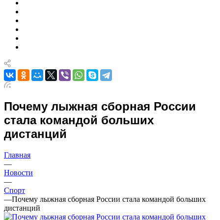
Почему лыжная сборная России
стала командой больших
дистанций
Главная
—
Новости
—
Спорт
—
Почему лыжная сборная России стала командой больших
дистанций