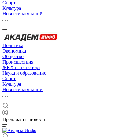
Спорт
Культура
Новости компаний
Политика
Экономика
Общество
Происшествия
ЖКХ и транспорт
Наука и образование
Спорт
Культура
Новости компаний
Предложить новость