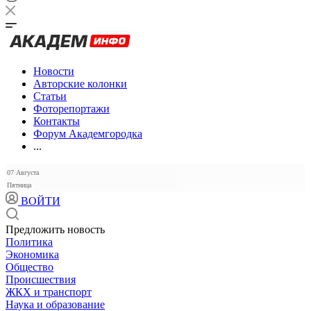
Новости
Авторские колонки
Статьи
Фоторепортажи
Контакты
Форум Академгородка
...
07 Августа
Пятница
ВОЙТИ
Предложить новость
Политика
Экономика
Общество
Происшествия
ЖКХ и транспорт
Наука и образование