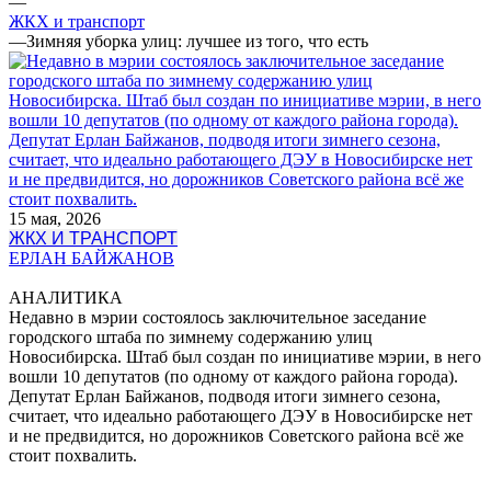
—
ЖКХ и транспорт
—
Зимняя уборка улиц: лучшее из того, что есть
15 мая, 2026
ЖКХ И ТРАНСПОРТ
ЕРЛАН БАЙЖАНОВ
АНАЛИТИКА
Недавно в мэрии состоялось заключительное заседание
городского штаба по зимнему содержанию улиц
Новосибирска. Штаб был создан по инициативе мэрии, в него
вошли 10 депутатов (по одному от каждого района города).
Депутат Ерлан Байжанов, подводя итоги зимнего сезона,
считает, что идеально работающего ДЭУ в Новосибирске нет
и не предвидится, но дорожников Советского района всё же
стоит похвалить.