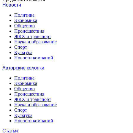
Новости
Политика
Экономика
Общество
Происшествия
ЖКХ и транспорт
Наука и образование
Спорт
Культура
Новости компаний
Авторские колонки
Политика
Экономика
Общество
Происшествия
ЖКХ и транспорт
Наука и образование
Спорт
Культура
Новости компаний
Статьи