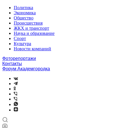
Политика
Экономика
Общество
Происшествия
ЖКХ и транспорт
Наука и образование
Спорт
Культура
Новости компаний
Фоторепортажи
Контакты
Форум Академгородка