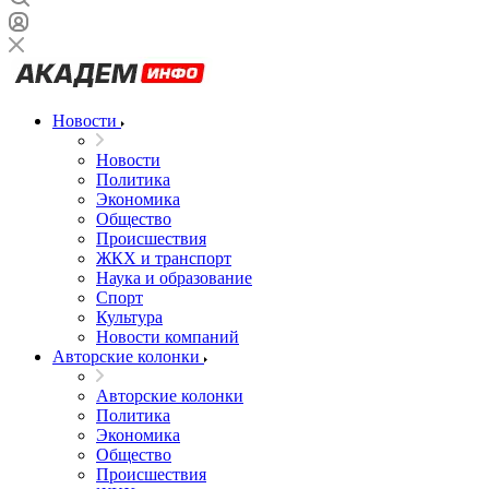
Новости
Новости
Политика
Экономика
Общество
Происшествия
ЖКХ и транспорт
Наука и образование
Спорт
Культура
Новости компаний
Авторские колонки
Авторские колонки
Политика
Экономика
Общество
Происшествия