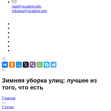
mail@academ.info
reklama@academ.info
Зимняя уборка улиц: лучшее из
того, что есть
Главная
—
Статьи