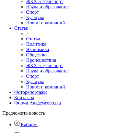
ЖКХ и транспорт
Наука и образование
Спорт
Культура
Новости компаний
Статьи
Статьи
Политика
Экономика
Общество
Происшествия
ЖКХ и транспорт
Наука и образование
Спорт
Культура
Новости компаний
Фоторепортажи
Контакты
Форум Академгородка
Предложить новость
Кабинет