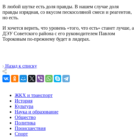
В любой шутке есть доля правды. В нашем случае доля
правды изрядная, со вкусом пескосоляной смеси и реагентов,
но есть.
И хочется верить, что уровень «того, что есть» станет лучше, а
ДЭУ Советского района с его руководителем Павлом
Тороковым по-прежнему будет в лидерах.
Назад к списку
ЖКХ и транспорт
История
Культура
Наука и образование
Общество
Политика
Происшествия
Спорт