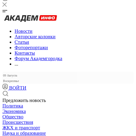
Новости
Авторские колонки
Статьи
Фоторепортажи
Контакты
Форум Академгородка
...
09 Августа
Воскресенье
ВОЙТИ
Предложить новость
Политика
Экономика
Общество
Происшествия
ЖКХ и транспорт
Наука и образование