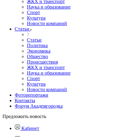
ЖКХ и транспорт
Наука и образование
Спорт
Культура
Новости компаний
Статьи
Статьи
Политика
Экономика
Общество
Происшествия
ЖКХ и транспорт
Наука и образование
Спорт
Культура
Новости компаний
Фоторепортажи
Контакты
Форум Академгородка
Предложить новость
Кабинет