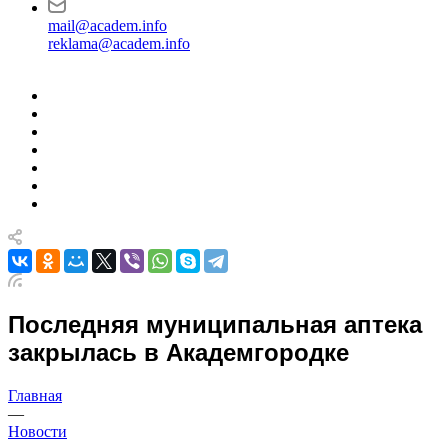
mail@academ.info
reklama@academ.info
Последняя муниципальная аптека
закрылась в Академгородке
Главная
—
Новости