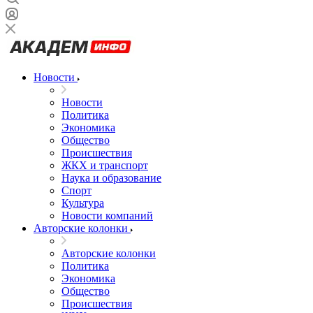
Новости
Новости
Политика
Экономика
Общество
Происшествия
ЖКХ и транспорт
Наука и образование
Спорт
Культура
Новости компаний
Авторские колонки
Авторские колонки
Политика
Экономика
Общество
Происшествия