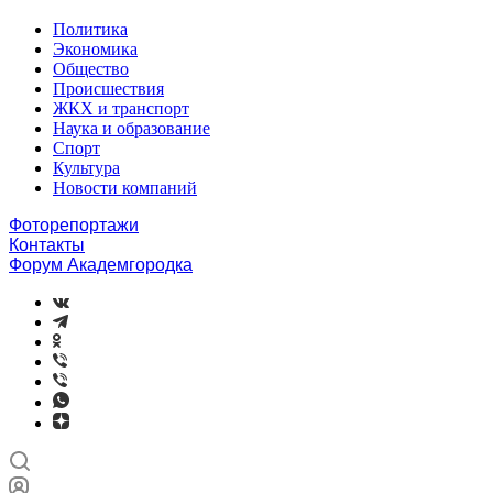
Политика
Экономика
Общество
Происшествия
ЖКХ и транспорт
Наука и образование
Спорт
Культура
Новости компаний
Фоторепортажи
Контакты
Форум Академгородка