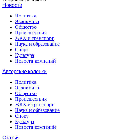
Новости
Политика
Экономика
Общество
Происшествия
ЖКХ и транспорт
Наука и образование
Спорт
Культура
Новости компаний
Авторские колонки
Политика
Экономика
Общество
Происшествия
ЖКХ и транспорт
Наука и образование
Спорт
Культура
Новости компаний
Статьи