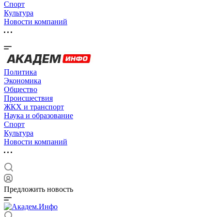
Спорт
Культура
Новости компаний
Политика
Экономика
Общество
Происшествия
ЖКХ и транспорт
Наука и образование
Спорт
Культура
Новости компаний
Предложить новость