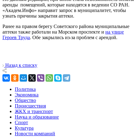
аренды помещений, которые находятся в ведении СО РАН.
«Академ.Инфо» направит запрос в муниципалитет, чтобы
узнать причины закрытия аптеки.
Ранее на правом берегу Советского района муниципальные
аптеки также работали на Морском проспекте и
на улице
Героев Труда
. Обе закрылись из-за проблем с арендой.
Назад к списку
Политика
Экономика
Общество
Происшествия
ЖКХ и транспорт
Наука и образование
Спорт
Культура
Новости компаний