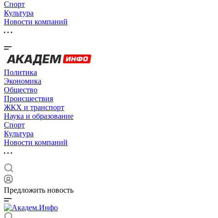
Спорт
Культура
Новости компаний
Политика
Экономика
Общество
Происшествия
ЖКХ и транспорт
Наука и образование
Спорт
Культура
Новости компаний
Предложить новость