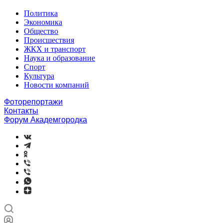
Политика
Экономика
Общество
Происшествия
ЖКХ и транспорт
Наука и образование
Спорт
Культура
Новости компаний
Фоторепортажи
Контакты
Форум Академгородка