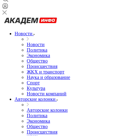
Новости
Новости
Политика
Экономика
Общество
Происшествия
ЖКХ и транспорт
Наука и образование
Спорт
Культура
Новости компаний
Авторские колонки
Авторские колонки
Политика
Экономика
Общество
Происшествия