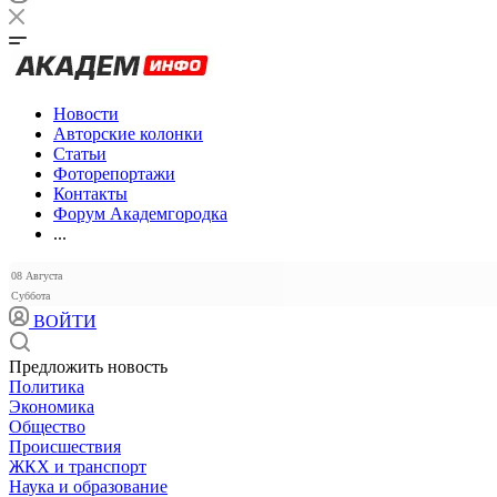
Новости
Авторские колонки
Статьи
Фоторепортажи
Контакты
Форум Академгородка
...
08 Августа
Суббота
ВОЙТИ
Предложить новость
Политика
Экономика
Общество
Происшествия
ЖКХ и транспорт
Наука и образование