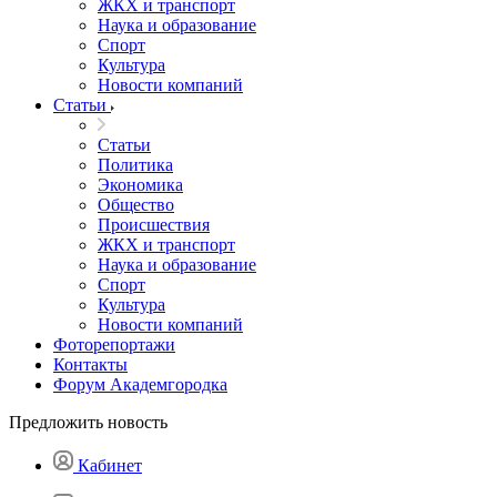
ЖКХ и транспорт
Наука и образование
Спорт
Культура
Новости компаний
Статьи
Статьи
Политика
Экономика
Общество
Происшествия
ЖКХ и транспорт
Наука и образование
Спорт
Культура
Новости компаний
Фоторепортажи
Контакты
Форум Академгородка
Предложить новость
Кабинет