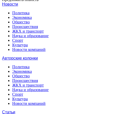
Новости
Политика
Экономика
Общество
Происшествия
ЖКХ и транспорт
Наука и образование
Спорт
Культура
Новости компаний
Авторские колонки
Политика
Экономика
Общество
Происшествия
ЖКХ и транспорт
Наука и образование
Спорт
Культура
Новости компаний
Статьи