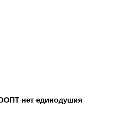
 ООПТ нет единодушия