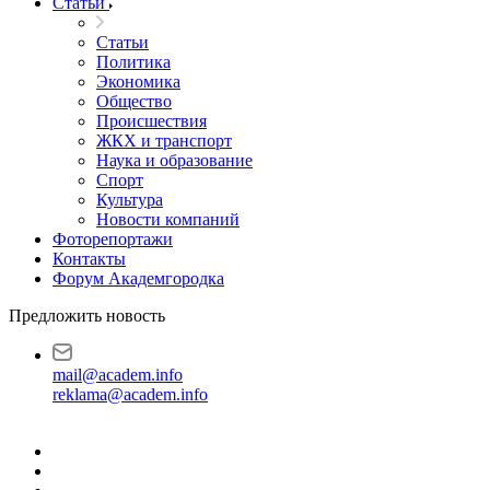
Статьи
Статьи
Политика
Экономика
Общество
Происшествия
ЖКХ и транспорт
Наука и образование
Спорт
Культура
Новости компаний
Фоторепортажи
Контакты
Форум Академгородка
Предложить новость
mail@academ.info
reklama@academ.info