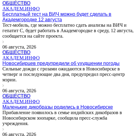
ОБЩЕСТВО
АКАДЕМ.ИНФО
Бесплатный тест на ВИЧ можно будет сделать в
Академгородке 12 августа
Тест-мобиль, где можно бесплатно сдать анализы на ВИЧ и
гепатит С, будет работать в Академгородке в среду, 12 августа,
сообщается на сайте проекта.
06 августа, 2026
ОБЩЕСТВО
АКАДЕМ.ИНФО
Новосибирцев предупредили об ухудшении погоды
Сильные дожди с грозами ожидаются в Новосибирске в
четверг и последующие два дня, предупредил пресс-центр
мэрии.
06 августа, 2026
ОБЩЕСТВО
АКАДЕМ.ИНФО
Маленькие дикобразы родились в Новосибирске
Прибавление появилось в семье индийских дикобразов в
Новосибирском зоопарке, сообщила пресс-служба
учреждения.
06 августа, 2026