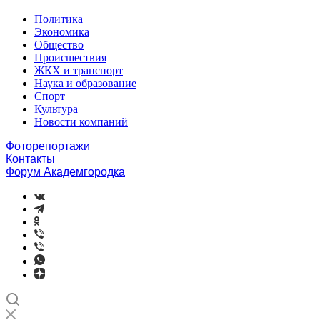
Политика
Экономика
Общество
Происшествия
ЖКХ и транспорт
Наука и образование
Спорт
Культура
Новости компаний
Фоторепортажи
Контакты
Форум Академгородка