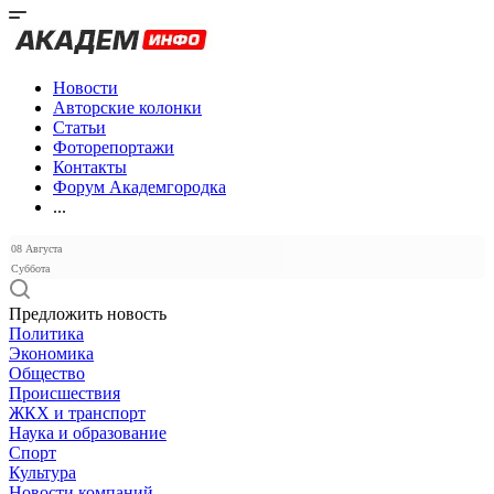
Новости
Авторские колонки
Статьи
Фоторепортажи
Контакты
Форум Академгородка
...
08 Августа
Суббота
Предложить новость
Политика
Экономика
Общество
Происшествия
ЖКХ и транспорт
Наука и образование
Спорт
Культура
Новости компаний