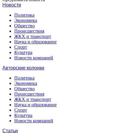
Новости
Политика
Экономика
Общество
Происшествия
ЖКХ и транспорт
Наука и образование
Спорт
Культура
Новости компаний
Авторские колонки
Политика
Экономика
Общество
Происшествия
ЖКХ и транспорт
Наука и образование
Спорт
Культура
Новости компаний
Статьи