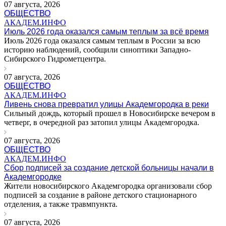
07 августа, 2026
ОБЩЕСТВО
АКАДЕМ.ИНФО
Июль 2026 года оказался самым теплым за всё время
Июль 2026 года оказался самым теплым в России за всю
историю наблюдений, сообщили синоптики Западно-
Сибирского Гидрометцентра.
07 августа, 2026
ОБЩЕСТВО
АКАДЕМ.ИНФО
Ливень снова превратил улицы Академгородка в реки
Сильный дождь, который прошел в Новосибирске вечером в
четверг, в очередной раз затопил улицы Академгородка.
07 августа, 2026
ОБЩЕСТВО
АКАДЕМ.ИНФО
Сбор подписей за создание детской больницы начали в
Академгородке
Жители новосибирского Академгородка организовали сбор
подписей за создание в районе детского стационарного
отделения, а также травмпункта.
07 августа, 2026