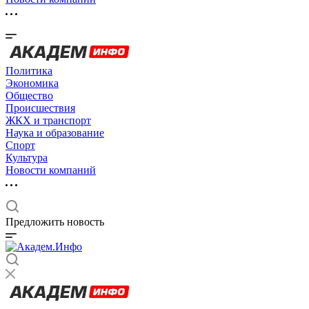
Политика
Экономика
Общество
Происшествия
ЖКХ и транспорт
Наука и образование
Спорт
Культура
Новости компаний
Предложить новость