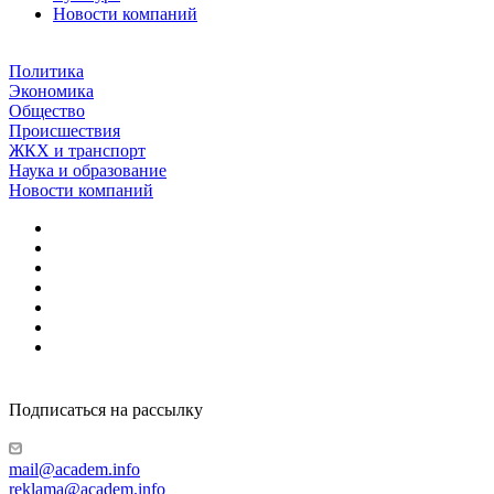
Новости компаний
Политика
Экономика
Общество
Происшествия
ЖКХ и транспорт
Наука и образование
Новости компаний
Подписаться на рассылку
mail@academ.info
reklama@academ.info