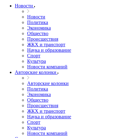
Новости
Новости
Политика
Экономика
Общество
Происшествия
ЖКХ и транспорт
Наука и образование
Спорт
Культура
Новости компаний
Авторские колонки
Авторские колонки
Политика
Экономика
Общество
Происшествия
ЖКХ и транспорт
Наука и образование
Спорт
Культура
Новости компаний