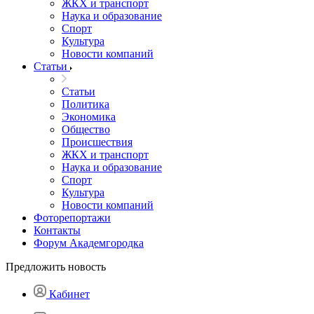
ЖКХ и транспорт
Наука и образование
Спорт
Культура
Новости компаний
Статьи
Статьи
Политика
Экономика
Общество
Происшествия
ЖКХ и транспорт
Наука и образование
Спорт
Культура
Новости компаний
Фоторепортажи
Контакты
Форум Академгородка
Предложить новость
Кабинет