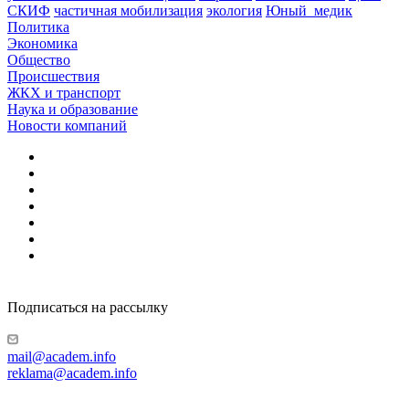
СКИФ
частичная мобилизация
экология
Юный_медик
Политика
Экономика
Общество
Происшествия
ЖКХ и транспорт
Наука и образование
Новости компаний
Подписаться на рассылку
mail@academ.info
reklama@academ.info