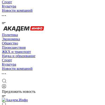
Спорт
Культура
Новости компаний
Политика
Экономика
Общество
Происшествия
ЖКХ и транспорт
Наука и образование
Спорт
Культура
Новости компаний
Предложить новость