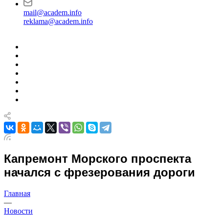
mail@academ.info
reklama@academ.info
Капремонт Морского проспекта
начался с фрезерования дороги
Главная
—
Новости