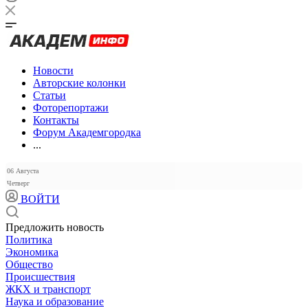
Новости
Авторские колонки
Статьи
Фоторепортажи
Контакты
Форум Академгородка
...
06 Августа
Четверг
ВОЙТИ
Предложить новость
Политика
Экономика
Общество
Происшествия
ЖКХ и транспорт
Наука и образование