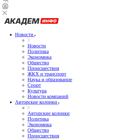
Новости
Новости
Политика
Экономика
Общество
Происшествия
ЖКХ и транспорт
Наука и образование
Спорт
Культура
Новости компаний
Авторские колонки
Авторские колонки
Политика
Экономика
Общество
Происшествия