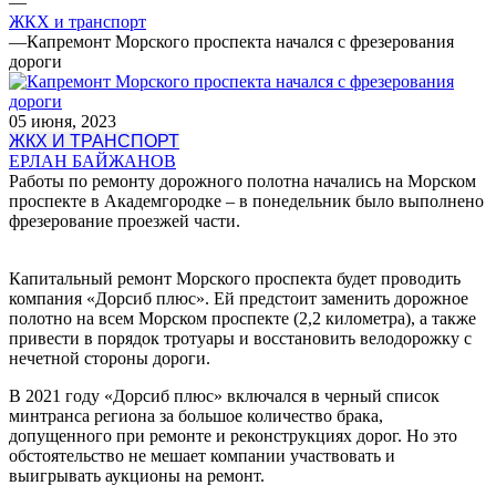
—
ЖКХ и транспорт
—
Капремонт Морского проспекта начался с фрезерования
дороги
05 июня, 2023
ЖКХ И ТРАНСПОРТ
ЕРЛАН БАЙЖАНОВ
Работы по ремонту дорожного полотна начались на Морском
проспекте в Академгородке – в понедельник было выполнено
фрезерование проезжей части.
Капитальный ремонт Морского проспекта будет проводить
компания «Дорсиб плюс». Ей предстоит заменить дорожное
полотно на всем Морском проспекте (2,2 километра), а также
привести в порядок тротуары и восстановить велодорожку с
нечетной стороны дороги.
В 2021 году «Дорсиб плюс» включался в черный список
минтранса региона за большое количество брака,
допущенного при ремонте и реконструкциях дорог. Но это
обстоятельство не мешает компании участвовать и
выигрывать аукционы на ремонт.