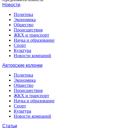
Новости
Политика
Экономика
Общество
Происшествия
ЖКХ и транспорт
Наука и образование
Спорт
Культура
Новости компаний
Авторские колонки
Политика
Экономика
Общество
Происшествия
ЖКХ и транспорт
Наука и образование
Спорт
Культура
Новости компаний
Статьи