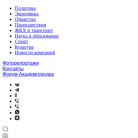
Политика
Экономика
Общество
Происшествия
ЖКХ и транспорт
Наука и образование
Спорт
Культура
Новости компаний
Фоторепортажи
Контакты
Форум Академгородка