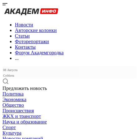
Новости
Авторские колонки
Статьи
Фоторепортажи
Контакты
Форум Академгородка
...
08 Августа
Суббота
Предложить новость
Политика
Экономика
Общество
Происшествия
ЖКХ и транспорт
Наука и образование
Спорт
Культура
Новости компаний