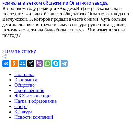
комнаты в ветхом общежитии Опытного завода
В прошлом году редакция «Академ.Инфо» рассказывала о
последних жильцах бывшего общежития Опытного завода на
Ветлужской, 3, которое продали вместе с ними. Чуть больше
десятка человек встречали зиму в полуразрушенном здании,
потому что идти им было больше некуда. Что изменилось за
полгода?
Назад к списку
Политика
Экономика
Общество
Происшествия
ЖКХ и транспорт
Наука и образование
Спорт
Культура
Новости компаний