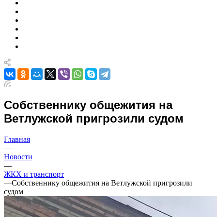
Собственнику общежития на
Ветлужской пригрозили судом
Главная
—
Новости
—
ЖКХ и транспорт
—
Собственнику общежития на Ветлужской пригрозили
судом