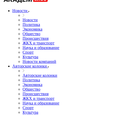
Новости
Новости
Политика
Экономика
Общество
Происшествия
ЖКХ и транспорт
Наука и образование
Спорт
Культура
Новости компаний
Авторские колонки
Авторские колонки
Политика
Экономика
Общество
Происшествия
ЖКХ и транспорт
Наука и образование
Спорт
Культура