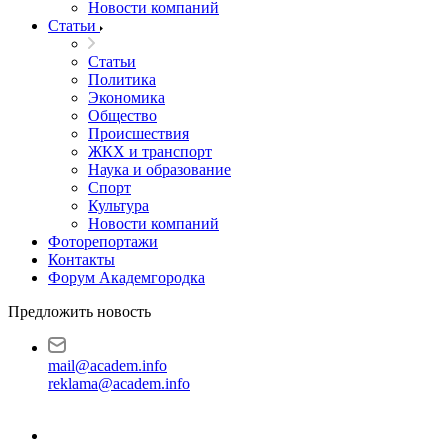
Новости компаний
Статьи
Статьи
Политика
Экономика
Общество
Происшествия
ЖКХ и транспорт
Наука и образование
Спорт
Культура
Новости компаний
Фоторепортажи
Контакты
Форум Академгородка
Предложить новость
mail@academ.info
reklama@academ.info