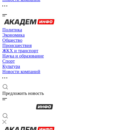
Политика
Экономика
Общество
Происшествия
ЖКХ и транспорт
Наука и образование
Спорт
Культура
Новости компаний
Предложить новость