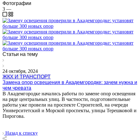
Фотографии
3
—
Статьи на тему
24 октября, 2024
ЖКХ И ТРАНСПОРТ
Замена опор освещения в Академгородке: зачем нужна и
чем чревата
В Академгородке начались работы по замене опор освещения
на ряде центральных улиц. В частности, подготовительные
работы уже провели на проспекте Строителей, на очереди
Университетский и Морской проспекты, улицы Терешковой и
Пирогова.
Назад к списку