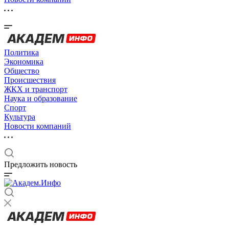
Политика
Экономика
Общество
Происшествия
ЖКХ и транспорт
Наука и образование
Спорт
Культура
Новости компаний
Предложить новость