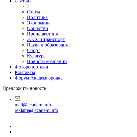
Статьи
Статьи
Политика
Экономика
Общество
Происшествия
ЖКХ и транспорт
Наука и образование
Спорт
Культура
Новости компаний
Фоторепортажи
Контакты
Форум Академгородка
Предложить новость
mail@academ.info
reklama@academ.info