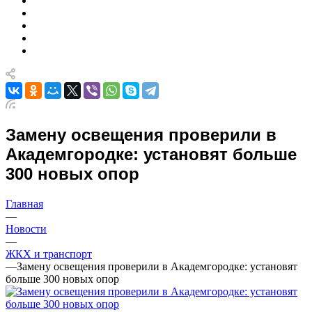
Замену освещения проверили в
Академгородке: установят больше
300 новых опор
Главная
—
Новости
—
ЖКХ и транспорт
—
Замену освещения проверили в Академгородке: установят
больше 300 новых опор