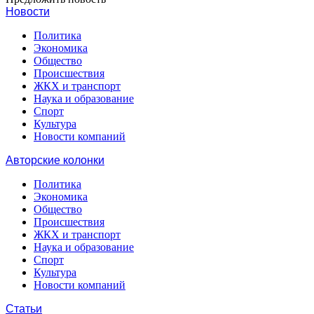
Новости
Политика
Экономика
Общество
Происшествия
ЖКХ и транспорт
Наука и образование
Спорт
Культура
Новости компаний
Авторские колонки
Политика
Экономика
Общество
Происшествия
ЖКХ и транспорт
Наука и образование
Спорт
Культура
Новости компаний
Статьи