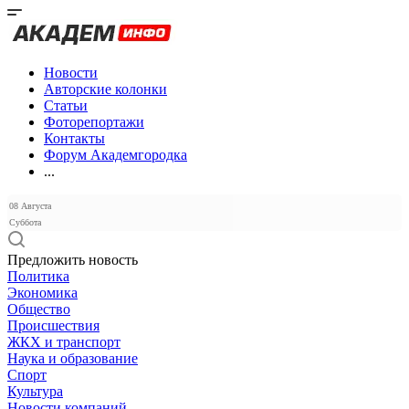
Новости
Авторские колонки
Статьи
Фоторепортажи
Контакты
Форум Академгородка
...
08 Августа
Суббота
Предложить новость
Политика
Экономика
Общество
Происшествия
ЖКХ и транспорт
Наука и образование
Спорт
Культура
Новости компаний