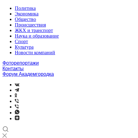
Политика
Экономика
Общество
Происшествия
ЖКХ и транспорт
Наука и образование
Спорт
Культура
Новости компаний
Фоторепортажи
Контакты
Форум Академгородка