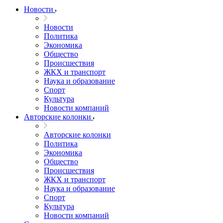
Новости
Новости
Политика
Экономика
Общество
Происшествия
ЖКХ и транспорт
Наука и образование
Спорт
Культура
Новости компаний
Авторские колонки
Авторские колонки
Политика
Экономика
Общество
Происшествия
ЖКХ и транспорт
Наука и образование
Спорт
Культура
Новости компаний