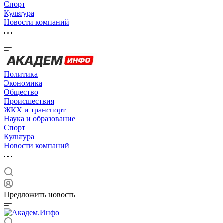
Спорт
Культура
Новости компаний
Политика
Экономика
Общество
Происшествия
ЖКХ и транспорт
Наука и образование
Спорт
Культура
Новости компаний
Предложить новость