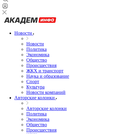
Новости
Новости
Политика
Экономика
Общество
Происшествия
ЖКХ и транспорт
Наука и образование
Спорт
Культура
Новости компаний
Авторские колонки
Авторские колонки
Политика
Экономика
Общество
Происшествия