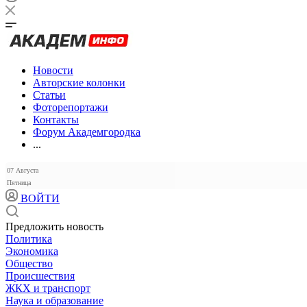
Новости
Авторские колонки
Статьи
Фоторепортажи
Контакты
Форум Академгородка
...
07 Августа
Пятница
ВОЙТИ
Предложить новость
Политика
Экономика
Общество
Происшествия
ЖКХ и транспорт
Наука и образование