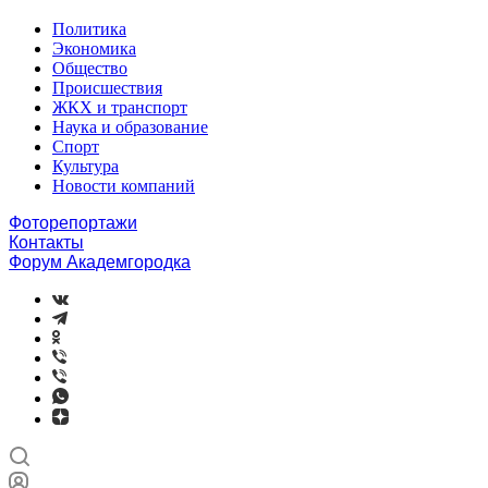
Политика
Экономика
Общество
Происшествия
ЖКХ и транспорт
Наука и образование
Спорт
Культура
Новости компаний
Фоторепортажи
Контакты
Форум Академгородка