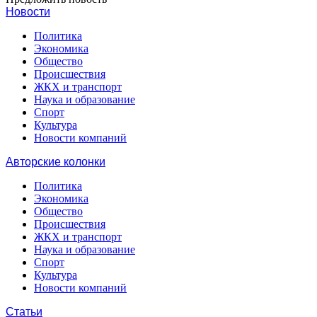
Новости
Политика
Экономика
Общество
Происшествия
ЖКХ и транспорт
Наука и образование
Спорт
Культура
Новости компаний
Авторские колонки
Политика
Экономика
Общество
Происшествия
ЖКХ и транспорт
Наука и образование
Спорт
Культура
Новости компаний
Статьи