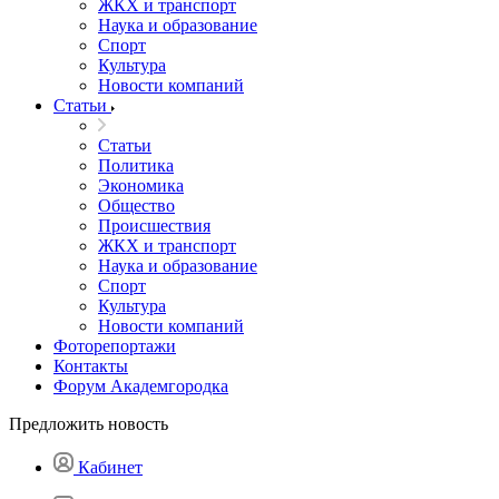
ЖКХ и транспорт
Наука и образование
Спорт
Культура
Новости компаний
Статьи
Статьи
Политика
Экономика
Общество
Происшествия
ЖКХ и транспорт
Наука и образование
Спорт
Культура
Новости компаний
Фоторепортажи
Контакты
Форум Академгородка
Предложить новость
Кабинет