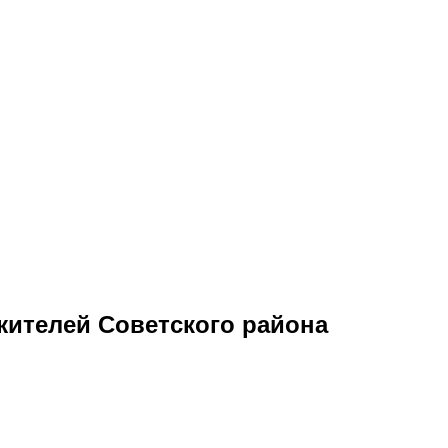
ителей Советского района