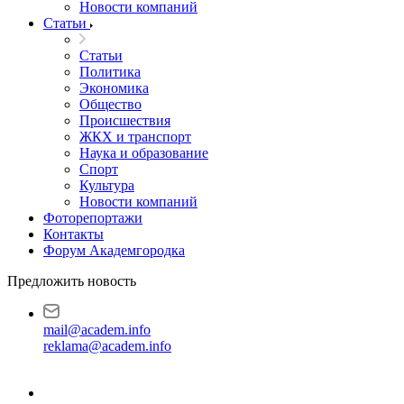
Новости компаний
Статьи
Статьи
Политика
Экономика
Общество
Происшествия
ЖКХ и транспорт
Наука и образование
Спорт
Культура
Новости компаний
Фоторепортажи
Контакты
Форум Академгородка
Предложить новость
mail@academ.info
reklama@academ.info