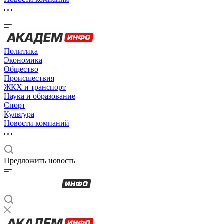
Политика
Экономика
Общество
Происшествия
ЖКХ и транспорт
Наука и образование
Спорт
Культура
Новости компаний
Предложить новость