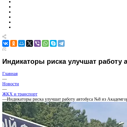
Индикаторы риска улучшат работу 
Главная
—
Новости
—
ЖКХ и транспорт
—
Индикаторы риска улучшат работу автобуса №8 из Академго