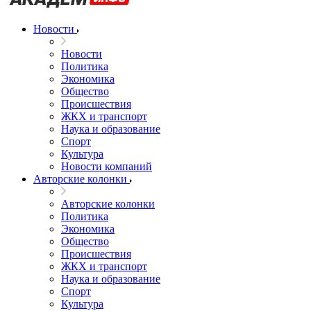
Новости
Новости
Политика
Экономика
Общество
Происшествия
ЖКХ и транспорт
Наука и образование
Спорт
Культура
Новости компаний
Авторские колонки
Авторские колонки
Политика
Экономика
Общество
Происшествия
ЖКХ и транспорт
Наука и образование
Спорт
Культура