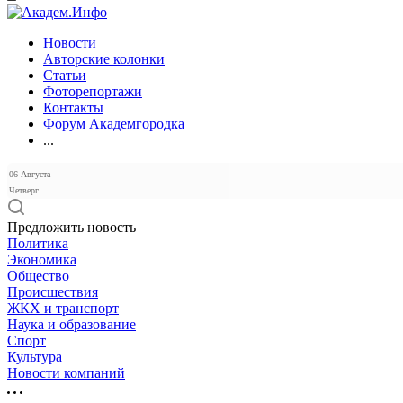
Новости
Авторские колонки
Статьи
Фоторепортажи
Контакты
Форум Академгородка
...
06 Августа
Четверг
Предложить новость
Политика
Экономика
Общество
Происшествия
ЖКХ и транспорт
Наука и образование
Спорт
Культура
Новости компаний