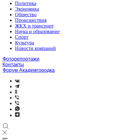
Политика
Экономика
Общество
Происшествия
ЖКХ и транспорт
Наука и образование
Спорт
Культура
Новости компаний
Фоторепортажи
Контакты
Форум Академгородка