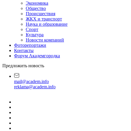
Экономика
Общество
Происшествия
ЖКХ и транспорт
Наука и образование
Спорт
Культура
Новости компаний
Фоторепортажи
Контакты
Форум Академгородка
Предложить новость
mail@academ.info
reklama@academ.info