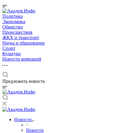
Политика
Экономика
Общество
Происшествия
ЖКХ и транспорт
Наука и образование
Спорт
Культура
Новости компаний
Предложить новость
Новости
Новости