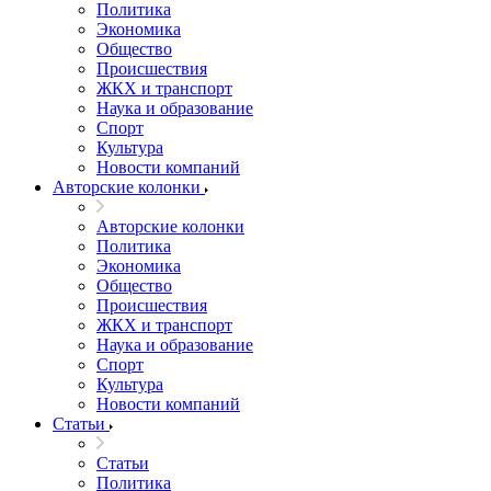
Политика
Экономика
Общество
Происшествия
ЖКХ и транспорт
Наука и образование
Спорт
Культура
Новости компаний
Авторские колонки
Авторские колонки
Политика
Экономика
Общество
Происшествия
ЖКХ и транспорт
Наука и образование
Спорт
Культура
Новости компаний
Статьи
Статьи
Политика