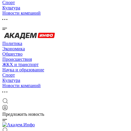
Спорт
Культура
Новости компаний
Политика
Экономика
Общество
Происшествия
ЖКХ и транспорт
Наука и образование
Спорт
Культура
Новости компаний
Предложить новость