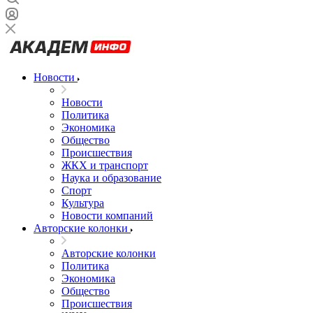
Новости
Новости
Политика
Экономика
Общество
Происшествия
ЖКХ и транспорт
Наука и образование
Спорт
Культура
Новости компаний
Авторские колонки
Авторские колонки
Политика
Экономика
Общество
Происшествия