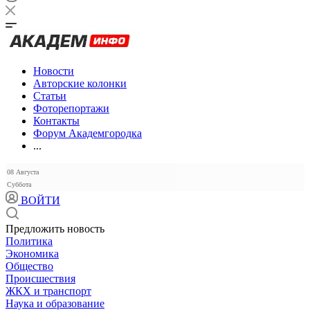
Новости
Авторские колонки
Статьи
Фоторепортажи
Контакты
Форум Академгородка
...
08 Августа
Суббота
ВОЙТИ
Предложить новость
Политика
Экономика
Общество
Происшествия
ЖКХ и транспорт
Наука и образование