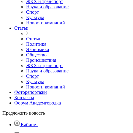
ЖКХ и транспорт
Наука и образование
Спорт
Культура
Новости компаний
Статьи
Статьи
Политика
Экономика
Общество
Происшествия
ЖКХ и транспорт
Наука и образование
Спорт
Культура
Новости компаний
Фоторепортажи
Контакты
Форум Академгородка
Предложить новость
Кабинет