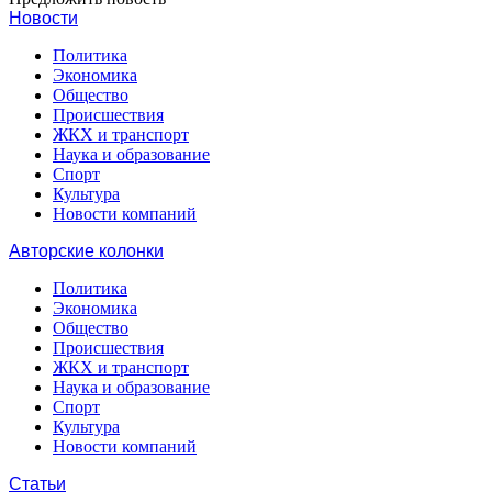
Новости
Политика
Экономика
Общество
Происшествия
ЖКХ и транспорт
Наука и образование
Спорт
Культура
Новости компаний
Авторские колонки
Политика
Экономика
Общество
Происшествия
ЖКХ и транспорт
Наука и образование
Спорт
Культура
Новости компаний
Статьи