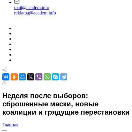
mail@academ.info
reklama@academ.info
Неделя после выборов:
сброшенные маски, новые
коалиции и грядущие перестановки
Главная
—