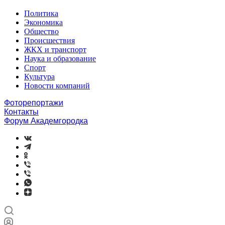
Политика
Экономика
Общество
Происшествия
ЖКХ и транспорт
Наука и образование
Спорт
Культура
Новости компаний
Фоторепортажи
Контакты
Форум Академгородка