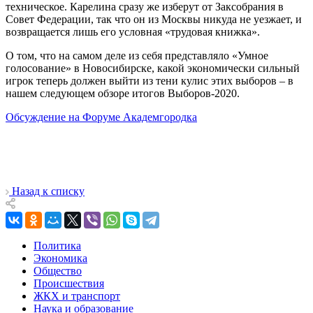
техническое. Карелина сразу же изберут от Заксобрания в
Совет Федерации, так что он из Москвы никуда не уезжает, и
возвращается лишь его условная «трудовая книжка».
О том, что на самом деле из себя представляло «Умное
голосование» в Новосибирске, какой экономически сильный
игрок теперь должен выйти из тени кулис этих выборов – в
нашем следующем обзоре итогов Выборов-2020.
Обсуждение на Форуме Академгородка
Назад к списку
Политика
Экономика
Общество
Происшествия
ЖКХ и транспорт
Наука и образование