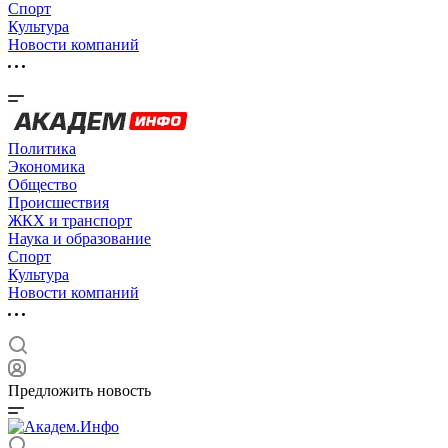
Спорт
Культура
Новости компаний
Политика
Экономика
Общество
Происшествия
ЖКХ и транспорт
Наука и образование
Спорт
Культура
Новости компаний
Предложить новость