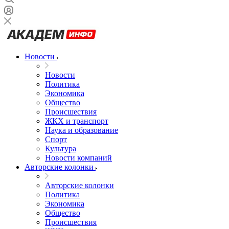
Новости
Новости
Политика
Экономика
Общество
Происшествия
ЖКХ и транспорт
Наука и образование
Спорт
Культура
Новости компаний
Авторские колонки
Авторские колонки
Политика
Экономика
Общество
Происшествия