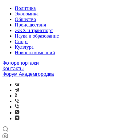
Политика
Экономика
Общество
Происшествия
ЖКХ и транспорт
Наука и образование
Спорт
Культура
Новости компаний
Фоторепортажи
Контакты
Форум Академгородка