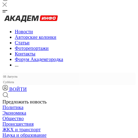
Новости
Авторские колонки
Статьи
Фоторепортажи
Контакты
Форум Академгородка
...
08 Августа
Суббота
ВОЙТИ
Предложить новость
Политика
Экономика
Общество
Происшествия
ЖКХ и транспорт
Наука и образование