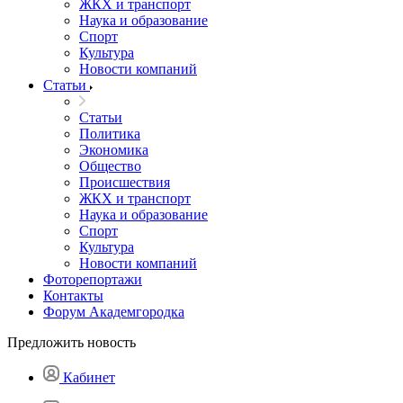
ЖКХ и транспорт
Наука и образование
Спорт
Культура
Новости компаний
Статьи
Статьи
Политика
Экономика
Общество
Происшествия
ЖКХ и транспорт
Наука и образование
Спорт
Культура
Новости компаний
Фоторепортажи
Контакты
Форум Академгородка
Предложить новость
Кабинет