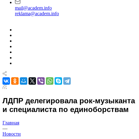
mail@academ.info
reklama@academ.info
ЛДПР делегировала рок-музыканта
и специалиста по единоборствам
Главная
—
Новости