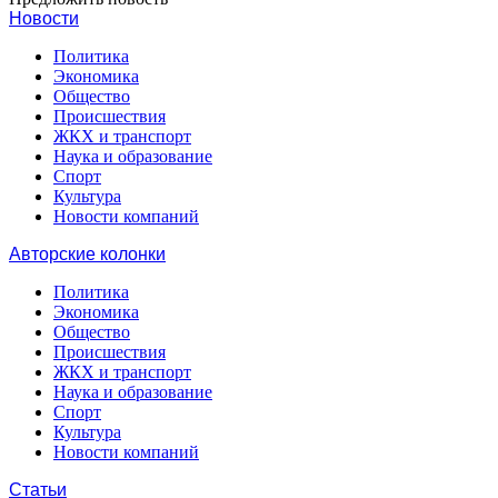
Новости
Политика
Экономика
Общество
Происшествия
ЖКХ и транспорт
Наука и образование
Спорт
Культура
Новости компаний
Авторские колонки
Политика
Экономика
Общество
Происшествия
ЖКХ и транспорт
Наука и образование
Спорт
Культура
Новости компаний
Статьи