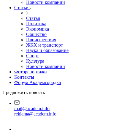
Новости компаний
Статьи
Статьи
Политика
Экономика
Общество
Происшествия
ЖКХ и транспорт
Наука и образование
Спорт
Культура
Новости компаний
Фоторепортажи
Контакты
Форум Академгородка
Предложить новость
mail@academ.info
reklama@academ.info