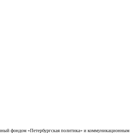
ленный фондом «Петербургская политика» и коммуникационным