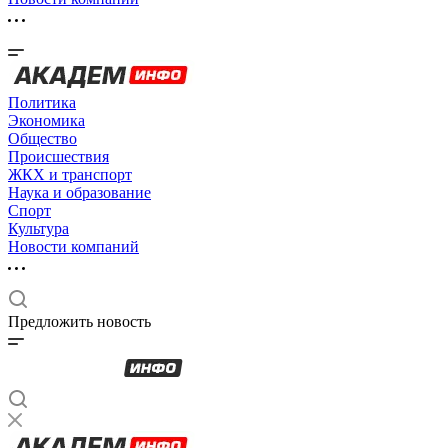
Политика
Экономика
Общество
Происшествия
ЖКХ и транспорт
Наука и образование
Спорт
Культура
Новости компаний
Предложить новость