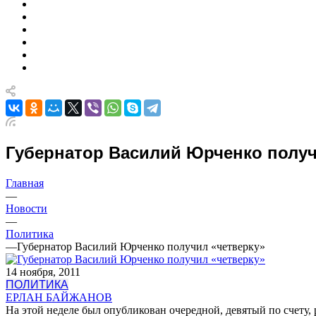
Губернатор Василий Юрченко получ
Главная
—
Новости
—
Политика
—
Губернатор Василий Юрченко получил «четверку»
14 ноября, 2011
ПОЛИТИКА
ЕРЛАН БАЙЖАНОВ
На этой неделе был опубликован очередной, девятый по счет