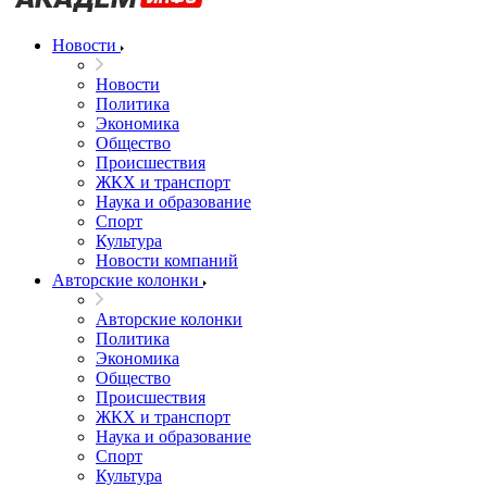
Новости
Новости
Политика
Экономика
Общество
Происшествия
ЖКХ и транспорт
Наука и образование
Спорт
Культура
Новости компаний
Авторские колонки
Авторские колонки
Политика
Экономика
Общество
Происшествия
ЖКХ и транспорт
Наука и образование
Спорт
Культура