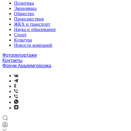
Политика
Экономика
Общество
Происшествия
ЖКХ и транспорт
Наука и образование
Спорт
Культура
Новости компаний
Фоторепортажи
Контакты
Форум Академгородка