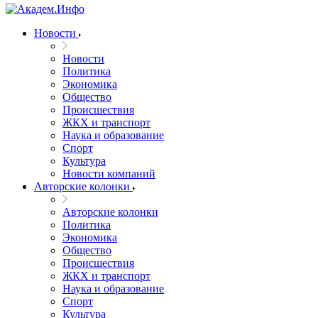
Новости
Новости
Политика
Экономика
Общество
Происшествия
ЖКХ и транспорт
Наука и образование
Спорт
Культура
Новости компаний
Авторские колонки
Авторские колонки
Политика
Экономика
Общество
Происшествия
ЖКХ и транспорт
Наука и образование
Спорт
Культура