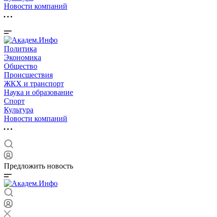
Новости компаний
Политика
Экономика
Общество
Происшествия
ЖКХ и транспорт
Наука и образование
Спорт
Культура
Новости компаний
Предложить новость