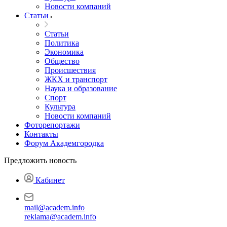
Новости компаний
Статьи
Статьи
Политика
Экономика
Общество
Происшествия
ЖКХ и транспорт
Наука и образование
Спорт
Культура
Новости компаний
Фоторепортажи
Контакты
Форум Академгородка
Предложить новость
Кабинет
mail@academ.info
reklama@academ.info