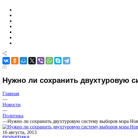
Нужно ли сохранить двухтуровую 
Главная
—
Новости
—
Политика
—
Нужно ли сохранить двухтуровую систему выборов мэра Но
16 августа, 2013
ПОЛИТИКА