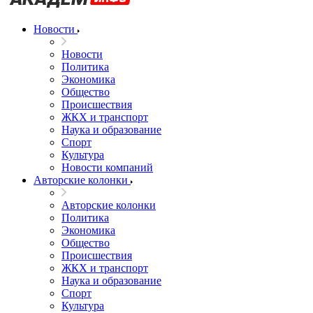
Новости
Новости
Политика
Экономика
Общество
Происшествия
ЖКХ и транспорт
Наука и образование
Спорт
Культура
Новости компаний
Авторские колонки
Авторские колонки
Политика
Экономика
Общество
Происшествия
ЖКХ и транспорт
Наука и образование
Спорт
Культура