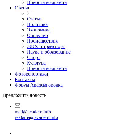
Новости компаний
Статьи
Статьи
Политика
Экономика
Общество
Происшествия
ЖКХ и транспорт
Наука и образование
Спорт
Культура
Новости компаний
Фоторепортажи
Контакты
Форум Академгородка
Предложить новость
mail@academ.info
reklama@academ.info