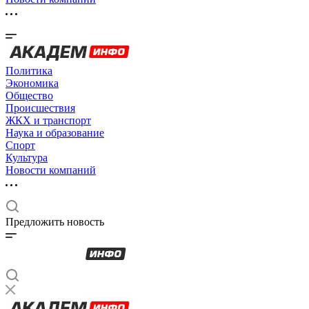
Политика
Экономика
Общество
Происшествия
ЖКХ и транспорт
Наука и образование
Спорт
Культура
Новости компаний
Предложить новость