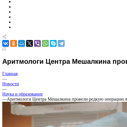
Аритмологи Центра Мешалкина пров
Главная
—
Новости
—
Наука и образование
—
Аритмологи Центра Мешалкина провели редкую операцию в