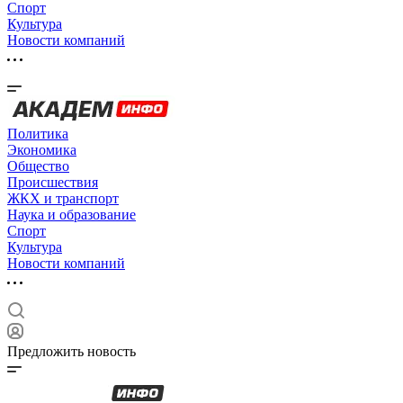
Спорт
Культура
Новости компаний
Политика
Экономика
Общество
Происшествия
ЖКХ и транспорт
Наука и образование
Спорт
Культура
Новости компаний
Предложить новость