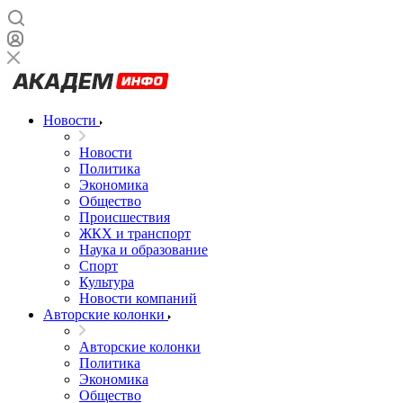
Новости
Новости
Политика
Экономика
Общество
Происшествия
ЖКХ и транспорт
Наука и образование
Спорт
Культура
Новости компаний
Авторские колонки
Авторские колонки
Политика
Экономика
Общество