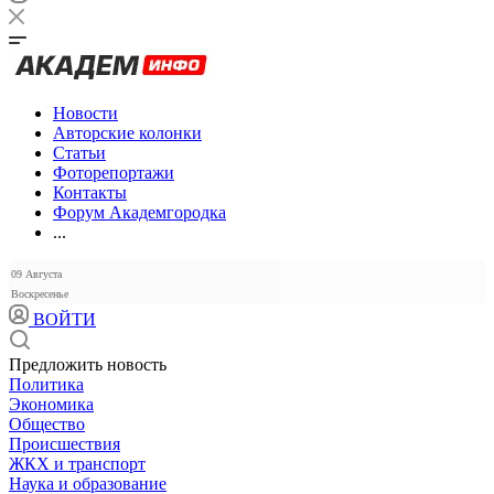
Новости
Авторские колонки
Статьи
Фоторепортажи
Контакты
Форум Академгородка
...
09 Августа
Воскресенье
ВОЙТИ
Предложить новость
Политика
Экономика
Общество
Происшествия
ЖКХ и транспорт
Наука и образование