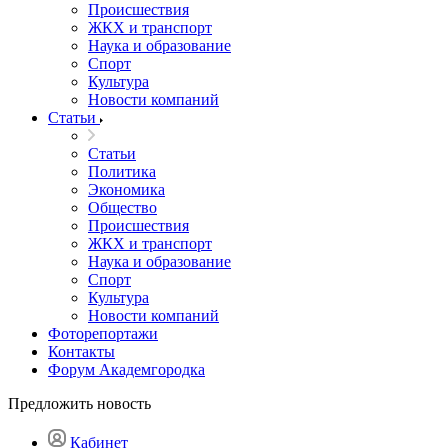
Происшествия
ЖКХ и транспорт
Наука и образование
Спорт
Культура
Новости компаний
Статьи
Статьи
Политика
Экономика
Общество
Происшествия
ЖКХ и транспорт
Наука и образование
Спорт
Культура
Новости компаний
Фоторепортажи
Контакты
Форум Академгородка
Предложить новость
Кабинет