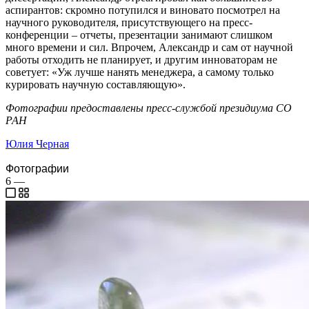
аспирантов: скромно потупился и виновато посмотрел на
научного руководителя, присутствующего на пресс-
конференции – отчеты, презентации занимают слишком
много времени и сил. Впрочем, Александр и сам от научной
работы отходить не планирует, и другим инноваторам не
советует: «Уж лучше нанять менеджера, а самому только
курировать научную составляющую».
Фотографии предоставлены пресс-службой президиума СО
РАН
Юлия Черная
Фотографии
6
—