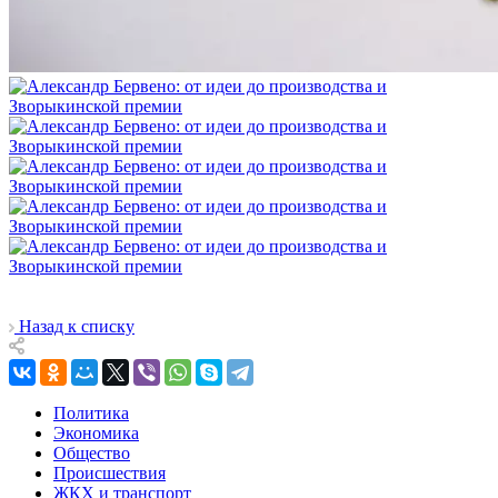
Назад к списку
Политика
Экономика
Общество
Происшествия
ЖКХ и транспорт