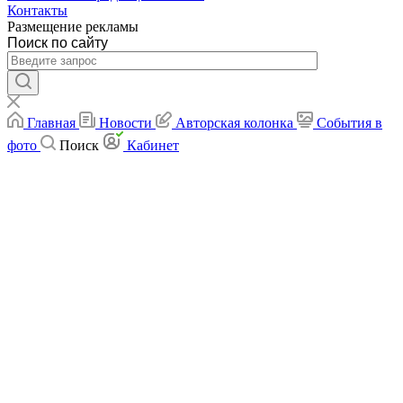
Контакты
Размещение рекламы
Поиск по сайту
Главная
Новости
Авторская колонка
События в
фото
Поиск
Кабинет