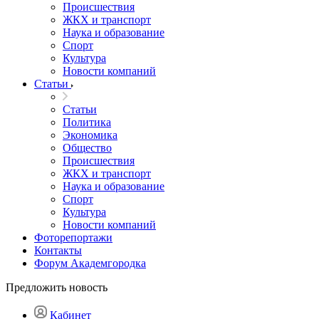
Происшествия
ЖКХ и транспорт
Наука и образование
Спорт
Культура
Новости компаний
Статьи
Статьи
Политика
Экономика
Общество
Происшествия
ЖКХ и транспорт
Наука и образование
Спорт
Культура
Новости компаний
Фоторепортажи
Контакты
Форум Академгородка
Предложить новость
Кабинет