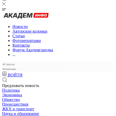
Новости
Авторские колонки
Статьи
Фоторепортажи
Контакты
Форум Академгородка
...
09 Августа
Воскресенье
ВОЙТИ
Предложить новость
Политика
Экономика
Общество
Происшествия
ЖКХ и транспорт
Наука и образование