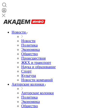
Новости
Новости
Политика
Экономика
Общество
Происшествия
ЖКХ и транспорт
Наука и образование
Спорт
Культура
Новости компаний
Авторские колонки
Авторские колонки
Политика
Экономика
Общество