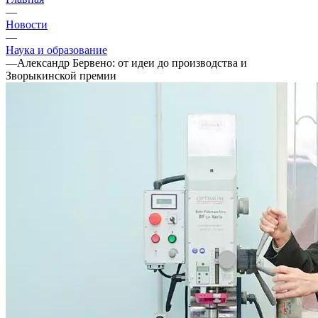
—
Новости
—
Наука и образование
—
Александр Бервено: от идеи до производства и
Зворыкинской премии