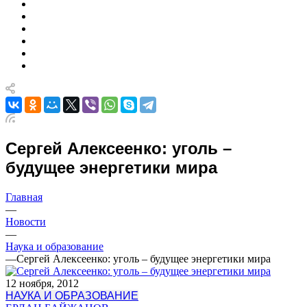
Сергей Алексеенко: уголь –
будущее энергетики мира
Главная
—
Новости
—
Наука и образование
—
Сергей Алексеенко: уголь – будущее энергетики мира
12 ноября, 2012
НАУКА И ОБРАЗОВАНИЕ