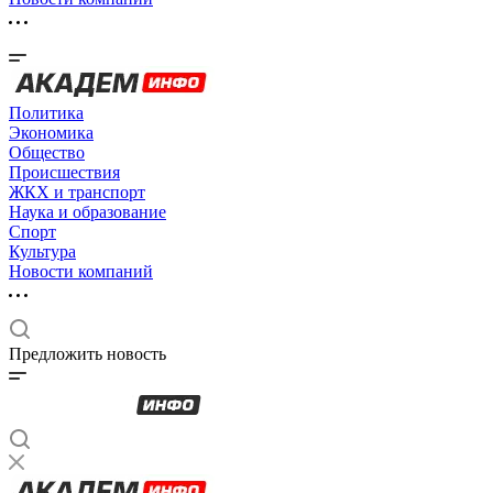
Политика
Экономика
Общество
Происшествия
ЖКХ и транспорт
Наука и образование
Спорт
Культура
Новости компаний
Предложить новость