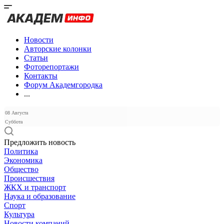
Новости
Авторские колонки
Статьи
Фоторепортажи
Контакты
Форум Академгородка
...
08 Августа
Суббота
Предложить новость
Политика
Экономика
Общество
Происшествия
ЖКХ и транспорт
Наука и образование
Спорт
Культура
Новости компаний