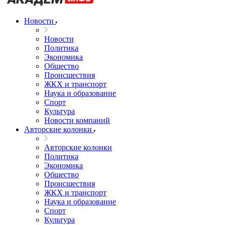
Новости
Новости
Политика
Экономика
Общество
Происшествия
ЖКХ и транспорт
Наука и образование
Спорт
Культура
Новости компаний
Авторские колонки
Авторские колонки
Политика
Экономика
Общество
Происшествия
ЖКХ и транспорт
Наука и образование
Спорт
Культура