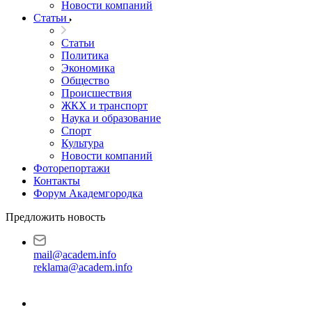
Новости компаний
Статьи
Статьи
Политика
Экономика
Общество
Происшествия
ЖКХ и транспорт
Наука и образование
Спорт
Культура
Новости компаний
Фоторепортажи
Контакты
Форум Академгородка
Предложить новость
mail@academ.info
reklama@academ.info