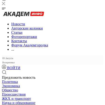
Новости
Авторские колонки
Статьи
Фоторепортажи
Контакты
Форум Академгородка
...
09 Августа
Воскресенье
ВОЙТИ
Предложить новость
Политика
Экономика
Общество
Происшествия
ЖКХ и транспорт
Наука и образование