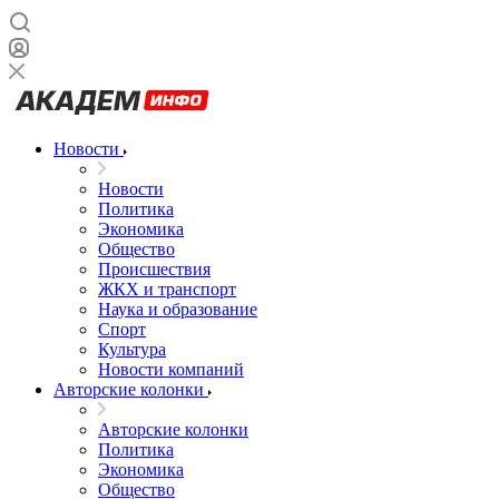
Новости
Новости
Политика
Экономика
Общество
Происшествия
ЖКХ и транспорт
Наука и образование
Спорт
Культура
Новости компаний
Авторские колонки
Авторские колонки
Политика
Экономика
Общество