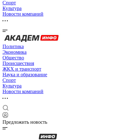
Спорт
Культура
Новости компаний
Политика
Экономика
Общество
Происшествия
ЖКХ и транспорт
Наука и образование
Спорт
Культура
Новости компаний
Предложить новость