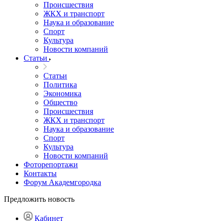
Происшествия
ЖКХ и транспорт
Наука и образование
Спорт
Культура
Новости компаний
Статьи
Статьи
Политика
Экономика
Общество
Происшествия
ЖКХ и транспорт
Наука и образование
Спорт
Культура
Новости компаний
Фоторепортажи
Контакты
Форум Академгородка
Предложить новость
Кабинет